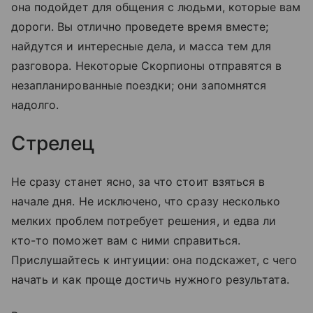
она подойдет для общения с людьми, которые вам
дороги. Вы отлично проведете время вместе;
найдутся и интересные дела, и масса тем для
разговора. Некоторые Скорпионы отправятся в
незапланированные поездки; они запомнятся
надолго.
Стрелец
Не сразу станет ясно, за что стоит взяться в
начале дня. Не исключено, что сразу несколько
мелких проблем потребует решения, и едва ли
кто-то поможет вам с ними справиться.
Прислушайтесь к интуиции: она подскажет, с чего
начать и как проще достичь нужного результата.