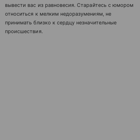
вывести вас из равновесия. Старайтесь с юмором
относиться к мелким недоразумениям, не
принимать близко к сердцу незначительные
происшествия.