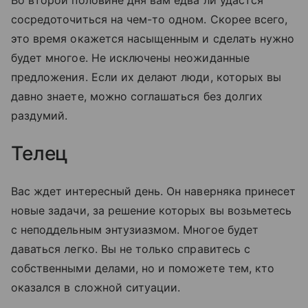
сосредоточиться на чем-то одном. Скорее всего,
это время окажется насыщенным и сделать нужно
будет многое. Не исключены неожиданные
предложения. Если их делают люди, которых вы
давно знаете, можно соглашаться без долгих
раздумий.
Телец
Вас ждет интересный день. Он наверняка принесет
новые задачи, за решение которых вы возьметесь
с неподдельным энтузиазмом. Многое будет
даваться легко. Вы не только справитесь с
собственными делами, но и поможете тем, кто
оказался в сложной ситуации.