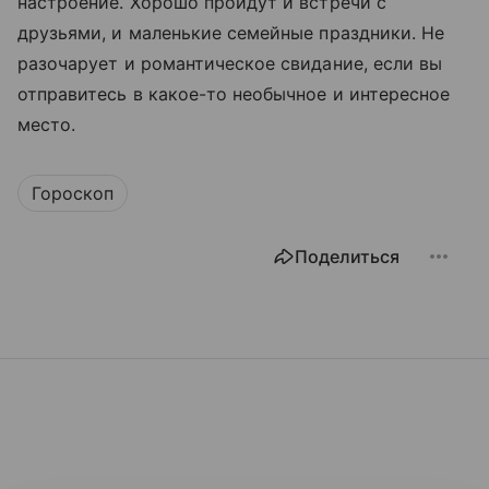
настроение. Хорошо пройдут и встречи с
друзьями, и маленькие семейные праздники. Не
разочарует и романтическое свидание, если вы
отправитесь в какое-то необычное и интересное
место.
Гороскоп
Поделиться