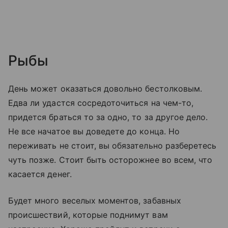
Рыбы
День может оказаться довольно бестолковым.
Едва ли удастся сосредоточиться на чем-то,
придется браться то за одно, то за другое дело.
Не все начатое вы доведете до конца. Но
переживать не стоит, вы обязательно разберетесь
чуть позже. Стоит быть осторожнее во всем, что
касается денег.
Будет много веселых моментов, забавных
происшествий, которые поднимут вам