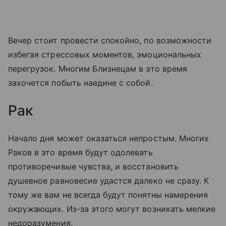
Вечер стоит провести спокойно, по возможности
избегая стрессовых моментов, эмоциональных
перегрузок. Многим Близнецам в это время
захочется побыть наедине с собой.
Рак
Начало дня может оказаться непростым. Многих
Раков в это время будут одолевать
противоречивые чувства, и восстановить
душевное равновесие удастся далеко не сразу. К
тому же вам не всегда будут понятны намерения
окружающих. Из-за этого могут возникать мелкие
недоразумения.