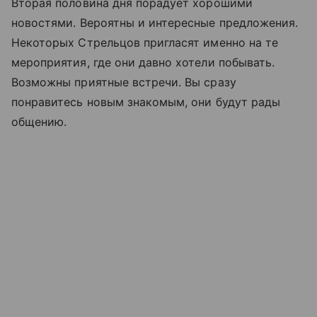
Вторая половина дня порадует хорошими
новостями. Вероятны и интересные предложения.
Некоторых Стрельцов пригласят именно на те
мероприятия, где они давно хотели побывать.
Возможны приятные встречи. Вы сразу
понравитесь новым знакомым, они будут рады
общению.