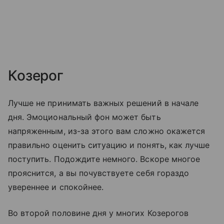
Козерог
Лучше не принимать важных решений в начале
дня. Эмоциональный фон может быть
напряженным, из-за этого вам сложно окажется
правильно оценить ситуацию и понять, как лучше
поступить. Подождите немного. Вскоре многое
прояснится, а вы почувствуете себя гораздо
увереннее и спокойнее.
Во второй половине дня у многих Козерогов