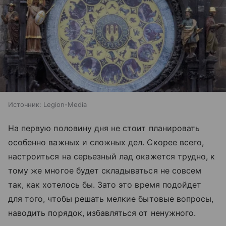
Источник:
Legion-Media
На первую половину дня не стоит планировать
особенно важных и сложных дел. Скорее всего,
настроиться на серьезный лад окажется трудно, к
тому же многое будет складываться не совсем
так, как хотелось бы. Зато это время подойдет
для того, чтобы решать мелкие бытовые вопросы,
наводить порядок, избавляться от ненужного.