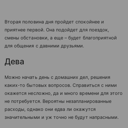
Вторая половина дня пройдет спокойнее и
приятнее первой. Она подойдет для поездок,
смены обстановки, а еще – будет благоприятной
для общения с давними друзьями.
Дева
Можно начать день с домашних дел, решения
каких-то бытовых вопросов. Справиться с ними
окажется несложно, да и много времени для этого
не потребуется. Вероятны незапланированные
расходы, однако они едва ли окажутся
значительными и уж точно не будут напрасными.