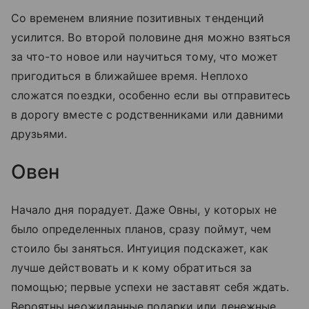
Со временем влияние позитивных тенденций
усилится. Во второй половине дня можно взяться
за что-то новое или научиться тому, что может
пригодиться в ближайшее время. Неплохо
сложатся поездки, особенно если вы отправитесь
в дорогу вместе с родственниками или давними
друзьями.
Овен
Начало дня порадует. Даже Овны, у которых не
было определенных планов, сразу поймут, чем
стоило бы заняться. Интуиция подскажет, как
лучше действовать и к кому обратиться за
помощью; первые успехи не заставят себя ждать.
Вероятны неожиданные подарки или денежные