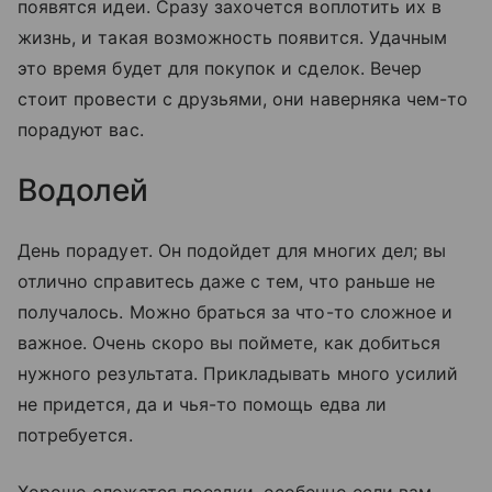
появятся идеи. Сразу захочется воплотить их в
жизнь, и такая возможность появится. Удачным
это время будет для покупок и сделок. Вечер
стоит провести с друзьями, они наверняка чем-то
порадуют вас.
Водолей
День порадует. Он подойдет для многих дел; вы
отлично справитесь даже с тем, что раньше не
получалось. Можно браться за что-то сложное и
важное. Очень скоро вы поймете, как добиться
нужного результата. Прикладывать много усилий
не придется, да и чья-то помощь едва ли
потребуется.
Хорошо сложатся поездки, особенно если вам