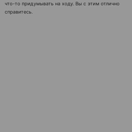
что-то придумывать на ходу. Вы с этим отлично
справитесь.