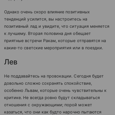
Однако очень скоро влияние позитивных
тенденций усилится, вы настроитесь на
позитивный лад и увидите, что ситуация меняется
к лучшему. Вторая половина дня обещает
приятные встречи Ракам, которые отправятся на
какие-то светские мероприятия или в поездки.
Лев
Не поддавайтесь на провокации. Сегодня будет
довольно сложно сохранять спокойствие,
особенно Львам, которые очень чувствительны к
критике. Не всегда ровно будут складываться
отношения с окружающими; порой может
казаться, что они как будто нарочно пытаются