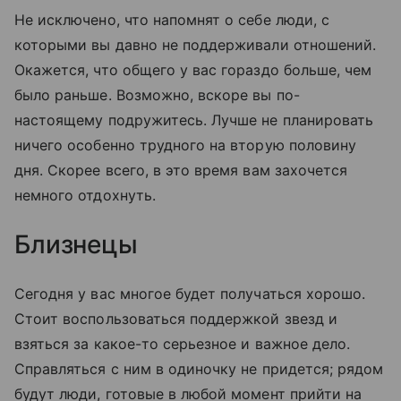
Не исключено, что напомнят о себе люди, с
которыми вы давно не поддерживали отношений.
Окажется, что общего у вас гораздо больше, чем
было раньше. Возможно, вскоре вы по-
настоящему подружитесь. Лучше не планировать
ничего особенно трудного на вторую половину
дня. Скорее всего, в это время вам захочется
немного отдохнуть.
Близнецы
Сегодня у вас многое будет получаться хорошо.
Стоит воспользоваться поддержкой звезд и
взяться за какое-то серьезное и важное дело.
Справляться с ним в одиночку не придется; рядом
будут люди, готовые в любой момент прийти на