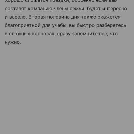
составят компанию члены семьи: будет интересно
и весело. Вторая половина дня также окажется
благоприятной для учебы, вы быстро разберетесь
в сложных вопросах, сразу запомните все, что
нужно.