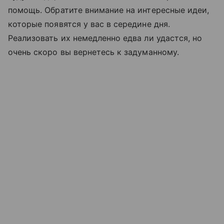
помощь. Обратите внимание на интересные идеи,
которые появятся у вас в середине дня.
Реализовать их немедленно едва ли удастся, но
очень скоро вы вернетесь к задуманному.