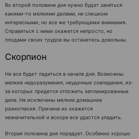
Во второй половине дня нужно будет заняться
какими-то мелкими делами, не слишком
интересными, но все же требующими внимания.
Справиться с ними окажется непросто, но
плодами своих трудов вы останетесь довольны.
Скорпион
Не все будет ладиться в начале дня. Возможны
мелкие недоразумения, неудачные совпадения, из-
за которых придется отложить запланированные
дела. Не исключены мелкие домашние
разногласия. Причина их окажется
незначительной и вскоре все удастся уладить.
Вторая половина дня порадует. Особенно хорошо