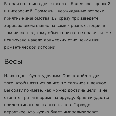
Вторая половина дня окажется более насыщенной
и интересной. Возможны неожиданные встречи,
приятные знакомства. Вы сразу произведете
хорошее впечатление на самых разных людей, в
том числе тех, кому обычно никто не нравится. Не
исключено начало дружеских отношений или
романтической истории.
Весы
Начало дня будет удачным. Оно подойдет для
того, чтобы взяться за что-то сложное и важное.
Вы сразу поймете, как можно достичь цели, и не
станете тратить время на ерунду. Вряд ли удастся
придерживаться старых планов. Гораздо
вероятнее, что нужно будет импровизировать,