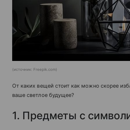
источник:
Freepik.com
От каких вещей стоит как можно скорее изб
ваше светлое будущее?
1. Предметы с символ