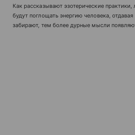
Как рассказывают эзотерические практики,
будут поглощать энергию человека, отдавая 
забирают, тем более дурные мысли появляют