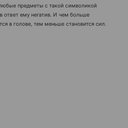
 любые предметы с такой символикой
в ответ ему негатив. И чем больше
ся в голове, тем меньше становится сил.