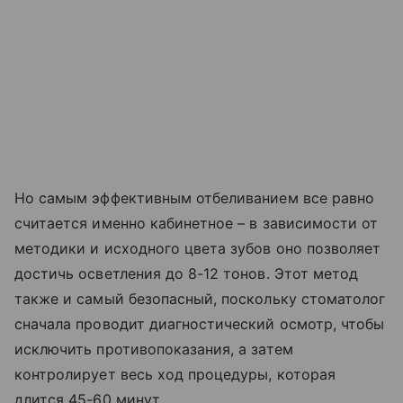
Но самым эффективным отбеливанием все равно
считается именно кабинетное – в зависимости от
методики и исходного цвета зубов оно позволяет
достичь осветления до 8-12 тонов. Этот метод
также и самый безопасный, поскольку стоматолог
сначала проводит диагностический осмотр, чтобы
исключить противопоказания, а затем
контролирует весь ход процедуры, которая
длится 45-60 минут.