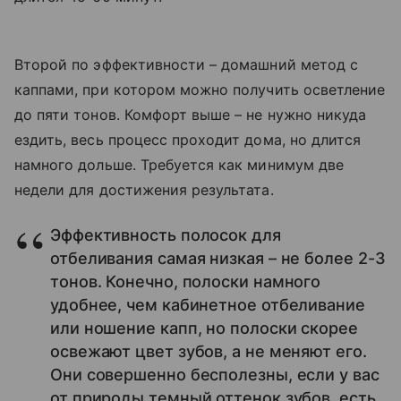
Второй по эффективности – домашний метод с
каппами, при котором можно получить осветление
до пяти тонов. Комфорт выше – не нужно никуда
ездить, весь процесс проходит дома, но длится
намного дольше. Требуется как минимум две
недели для достижения результата.
Эффективность полосок для
отбеливания самая низкая – не более 2-3
тонов. Конечно, полоски намного
удобнее, чем кабинетное отбеливание
или ношение капп, но полоски скорее
освежают цвет зубов, а не меняют его.
Они совершенно бесполезны, если у вас
от природы темный оттенок зубов, есть