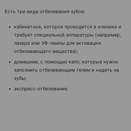
Есть три вида отбеливания зубов:
кабинетное, которое проводится в клинике и
требует специальной аппаратуры (например,
лазера или УФ-лампы для активации
отбеливающего вещества);
домашнее, с помощью капп, которые нужно
заполнить отбеливающим гелем и надеть на
зубы;
экспресс-отбеливание.