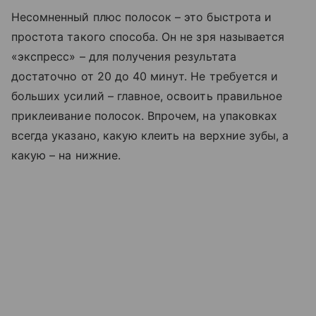
Несомненный плюс полосок – это быстрота и
простота такого способа. Он не зря называется
«экспресс» – для получения результата
достаточно от 20 до 40 минут. Не требуется и
больших усилий – главное, освоить правильное
приклеивание полосок. Впрочем, на упаковках
всегда указано, какую клеить на верхние зубы, а
какую – на нижние.