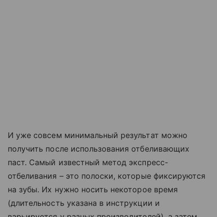
И уже совсем минимальный результат можно
получить после использования отбеливающих
паст. Самый известный метод экспресс-
отбеливания – это полоски, которые фиксируются
на зубы. Их нужно носить некоторое время
(длительность указана в инструкции и
варьируется у разных производителей), а затем