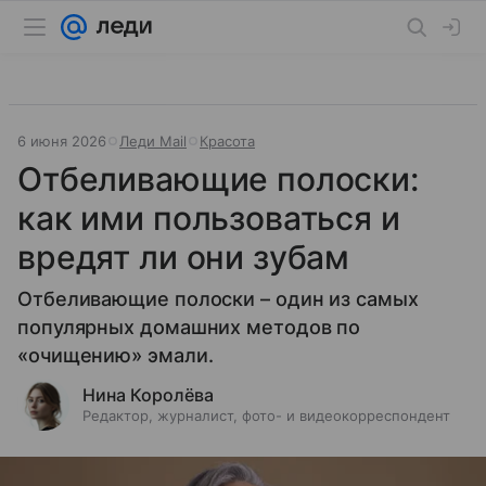
6 июня 2026
Леди Mail
Красота
Отбеливающие полоски:
как ими пользоваться и
вредят ли они зубам
Отбеливающие полоски – один из самых
популярных домашних методов по
«очищению» эмали.
Нина Королёва
Редактор, журналист, фото- и видеокорреспондент