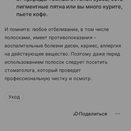
пигментные пятна или вы много курите,
пьете кофе.
И помните: любое отбеливание, в том числе
полосками, имеет противопоказания –
воспалительные болезни десен, кариес, аллергия
на действующее вещество. Поэтому даже перед
использованием полосок следует посетить
стоматолога, который проведет
профессиональную чистку и осмотр.
Уход
Поделиться