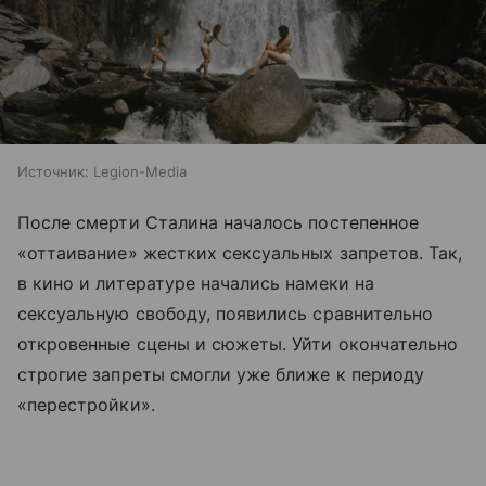
Источник:
Legion-Media
После смерти Сталина началось постепенное
«оттаивание» жестких сексуальных запретов. Так,
в кино и литературе начались намеки на
сексуальную свободу, появились сравнительно
откровенные сцены и сюжеты. Уйти окончательно
строгие запреты смогли уже ближе к периоду
«перестройки».