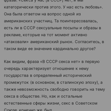
категорически против этого. У нас есть любовь».
Она была ответом на вопрос одной из
американских участниц. Та поинтересовалась,
есть ли в СССР сексуальные посылы и образы в
рекламе, которые на тот момент активно
«атаковали» американский рынок. Согласитесь, в
таком виде ее значение кардинально другое?
Как видим, фраза «В СССР секса нет» в первую
очередь характеризует отношение к нему
государства в определенный исторический
промежуток (в основном, в сталинскую эпоху), а
также невозможность свободно говорить на тему
секса в обществе. Но, как и остальные
естественные сферы жизни, секс в Советском
Союзе, конечно же, был.