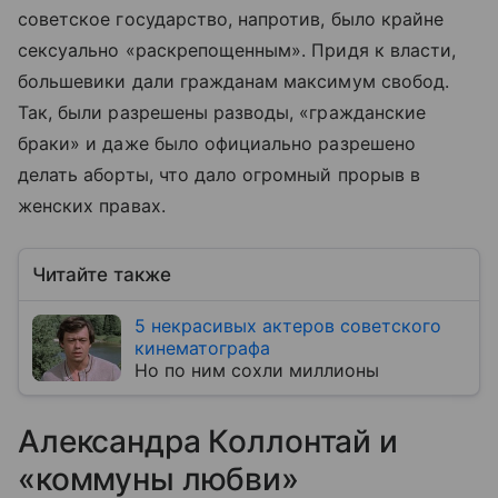
советское государство, напротив, было крайне
сексуально «раскрепощенным». Придя к власти,
большевики дали гражданам максимум свобод.
Так, были разрешены разводы, «гражданские
браки» и даже было официально разрешено
делать аборты, что дало огромный прорыв в
женских правах.
Читайте также
5 некрасивых актеров советского
кинематографа
Но по ним сохли миллионы
Александра Коллонтай и
«коммуны любви»