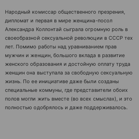
Народный комиссар общественного презрения,
дипломат и первая в мире женщина-посол
Александра Коллонтай сыграла огромную роль в
своеобразной сексуальной революции в СССР тех
лет. Помимо работы над уравниванием прав
мужчин и женщин, большого вклада в развитие
женского образования и достойную оплату труда
женщин она выступала за свободную сексуальную
жизнь. По ее инициативе даже были созданы
специальные коммуны, где представители обоих
полов могли жить вместе (во всех смыслах), и это
полностью одобрялось и даже поддерживалось.