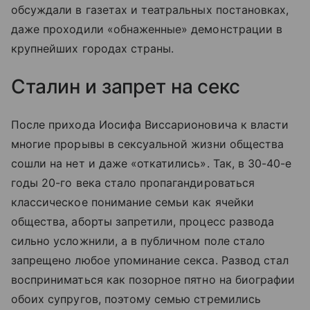
обсуждали в газетах и театральных постановках,
даже проходили «обнаженные» демонстрации в
крупнейших городах страны.
Сталин и запрет на секс
После прихода Иосифа Виссарионовича к власти
многие прорывы в сексуальной жизни общества
сошли на нет и даже «откатились». Так, в 30-40-е
годы 20-го века стало пропагандироваться
классическое понимание семьи как ячейки
общества, аборты запретили, процесс развода
сильно усложнили, а в публичном поле стало
запрещено любое упоминание секса. Развод стал
восприниматься как позорное пятно на биографии
обоих супругов, поэтому семью стремились