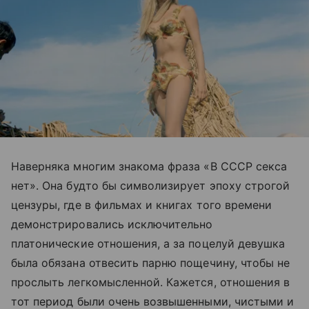
Наверняка многим знакома фраза «В СССР секса
нет». Она будто бы символизирует эпоху строгой
цензуры, где в фильмах и книгах того времени
демонстрировались исключительно
платонические отношения, а за поцелуй девушка
была обязана отвесить парню пощечину, чтобы не
прослыть легкомысленной. Кажется, отношения в
тот период были очень возвышенными, чистыми и