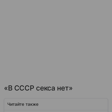
«В СССР секса нет»
Читайте также