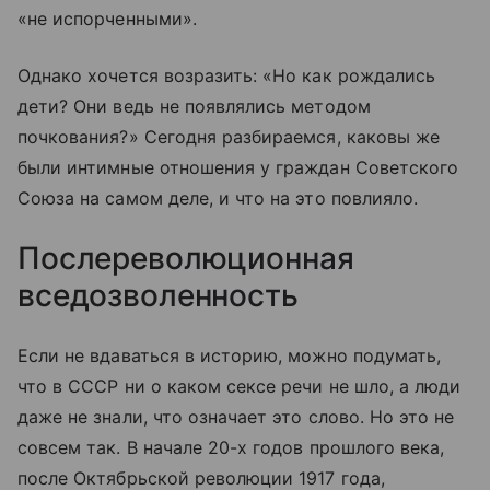
«не испорченными».
Однако хочется возразить: «Но как рождались
дети? Они ведь не появлялись методом
почкования?» Сегодня разбираемся, каковы же
были интимные отношения у граждан Советского
Союза на самом деле, и что на это повлияло.
Послереволюционная
вседозволенность
Если не вдаваться в историю, можно подумать,
что в СССР ни о каком сексе речи не шло, а люди
даже не знали, что означает это слово. Но это не
совсем так. В начале 20-х годов прошлого века,
после Октябрьской революции 1917 года,