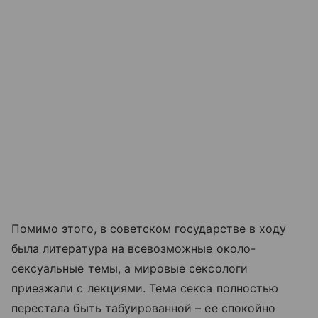
Помимо этого, в советском государстве в ходу
была литература на всевозможные около-
сексуальные темы, а мировые сексологи
приезжали с лекциями. Тема секса полностью
перестала быть табуированной – ее спокойно