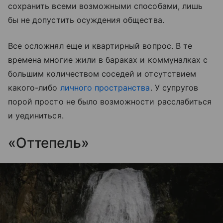
сохранить всеми возможными способами, лишь
бы не допустить осуждения общества.
Все осложнял еще и квартирный вопрос. В те
времена многие жили в бараках и коммуналках с
большим количеством соседей и отсутствием
какого-либо
личного пространства
. У супругов
порой просто не было возможности расслабиться
и уединиться.
«Оттепель»