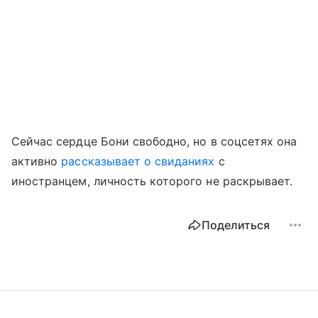
Сейчас сердце Бони свободно, но в соцсетях она
активно
рассказывает о свиданиях
с
иностранцем, личность которого не раскрывает.
Поделиться