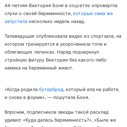
44-летняя Виктория Боня в соцсетях опровергла
слухи о своей беременности,
которые сама же
запустила
несколько недель назад.
Телеведущая опубликовала видео из спортзала, на
котором тренируется в укороченном топе и
облегающих легинсах. Наряд подчеркнул
стройную фигуру Виктории без какого-либо
намека на беременный живот.
«Когда родила
бутерброд
, который ела на работе,
и снова в форме», — пошутила Боня.
Впрочем, подписчиков звезды такой расклад
удивил: «Куда делась беременность?», «Была же