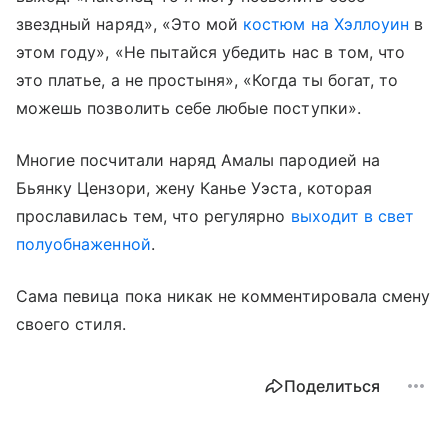
звездный наряд», «Это мой
костюм на Хэллоуин
в
этом году», «Не пытайся убедить нас в том, что
это платье, а не простыня», «Когда ты богат, то
можешь позволить себе любые поступки».
Многие посчитали наряд Амалы пародией на
Бьянку Цензори, жену Канье Уэста, которая
прославилась тем, что регулярно
выходит в свет
полуобнаженной
.
Сама певица пока никак не комментировала смену
своего стиля.
Поделиться