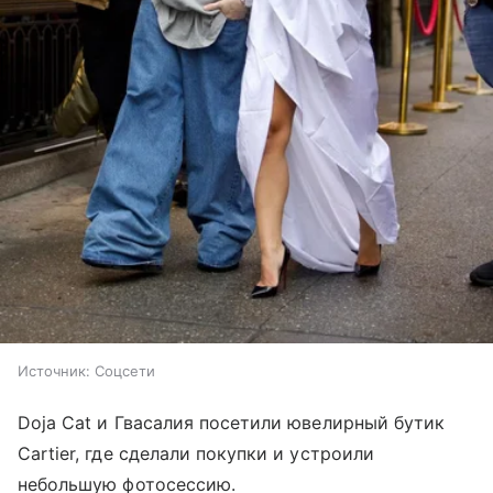
Источник:
Соцсети
Doja Cat и Гвасалия посетили ювелирный бутик
Cartier, где сделали покупки и устроили
небольшую фотосессию.