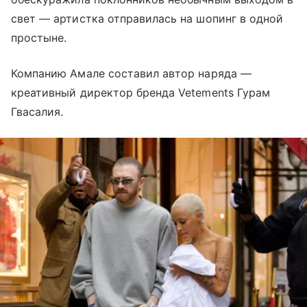
свет — артистка отправилась на шопинг в одной
простыне.
Компанию Амале составил автор наряда —
креативный директор бренда Vetements Гурам
Гвасалия.