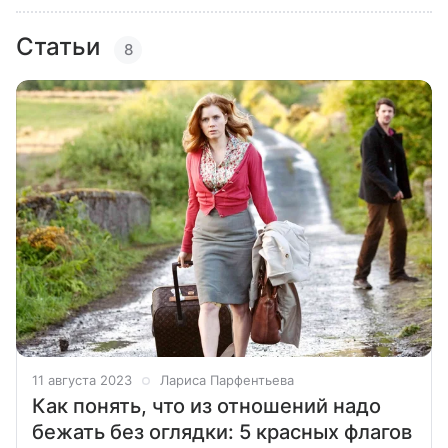
Статьи
8
11 августа 2023
Лариса Парфентьева
Как понять, что из отношений надо
бежать без оглядки: 5 красных флагов