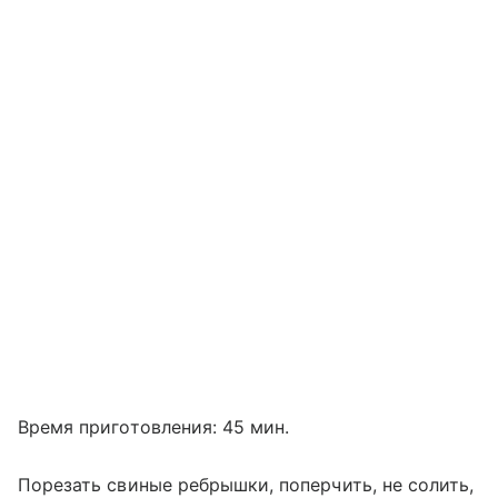
Время приготовления: 45 мин.
Порезать свиные ребрышки, поперчить, не солить,