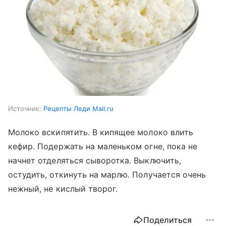
Источник:
Рецепты Леди Mail.ru
Молоко вскипятить. В кипящее молоко влить
кефир. Подержать на маленьком огне, пока не
начнет отделяться сыворотка. Выключить,
остудить, откинуть на марлю. Получается очень
нежный, не кислый творог.
Поделиться