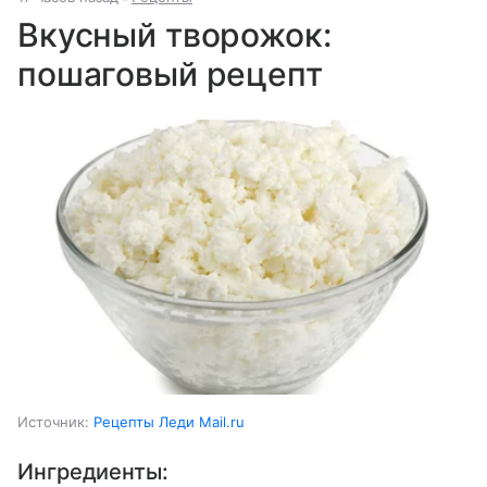
Вкусный творожок:
пошаговый рецепт
Источник:
Рецепты Леди Mail.ru
Ингредиенты: