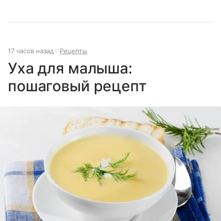
17 часов назад
Рецепты
Уха для малыша:
пошаговый рецепт