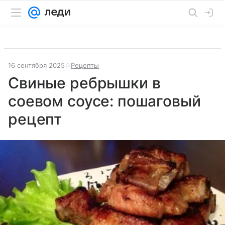
16 сентября 2025
Рецепты
Свиные ребрышки в
соевом соусе: пошаговый
рецепт