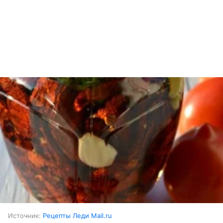
Источник:
Рецепты Леди Mail.ru