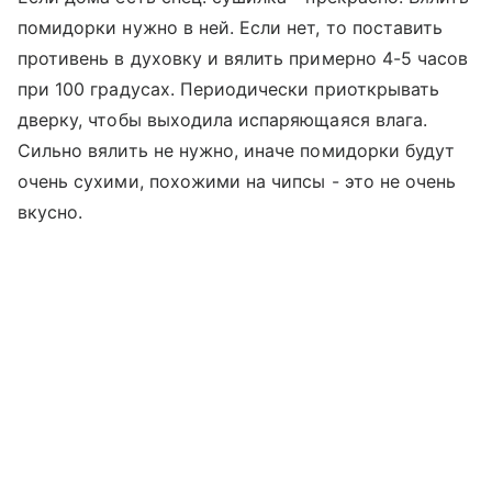
помидорки нужно в ней. Если нет, то поставить
противень в духовку и вялить примерно 4-5 часов
при 100 градусах. Периодически приоткрывать
дверку, чтобы выходила испаряющаяся влага.
Сильно вялить не нужно, иначе помидорки будут
очень сухими, похожими на чипсы - это не очень
вкусно.