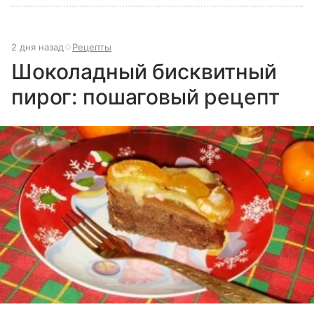
2 дня назад
Рецепты
Шоколадный бисквитный
пирог: пошаговый рецепт