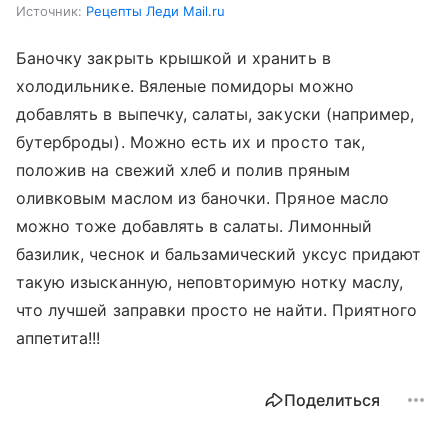
Источник:
Рецепты Леди Mail.ru
Баночку закрыть крышкой и хранить в
холодильнике. Вяленые помидоры можно
добавлять в выпечку, салаты, закуски (например,
бутерброды). Можно есть их и просто так,
положив на свежий хлеб и полив пряным
оливковым маслом из баночки. Пряное масло
можно тоже добавлять в салаты. Лимонный
базилик, чеснок и бальзамический уксус придают
такую изысканную, неповторимую нотку маслу,
что лучшей заправки просто не найти. Приятного
аппетита!!!
Поделиться