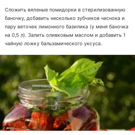
Сложить вяленые помидорки в стерилизованную
баночку, добавить несколько зубчиков чеснока и
пару веточек лимонного базилика (у меня баночка
на 0,5 л). Залить оливковым маслом и добавить 1
чайную ложку бальзамического уксуса.