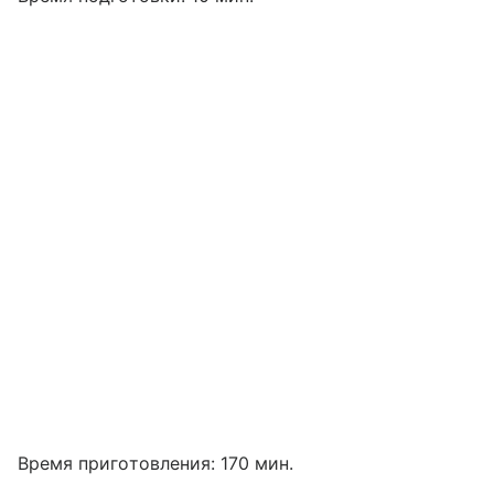
Время приготовления: 170 мин.