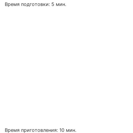
Время подготовки: 5 мин.
Время приготовления: 10 мин.