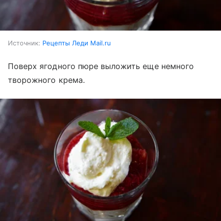
Источник:
Рецепты Леди Mail.ru
Поверх ягодного пюре выложить еще немного
творожного крема.