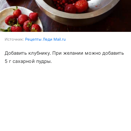
Источник:
Рецепты Леди Mail.ru
Добавить клубнику. При желании можно добавить
5 г сахарной пудры.