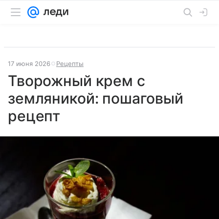
17 июня 2026
Рецепты
Творожный крем с
земляникой: пошаговый
рецепт