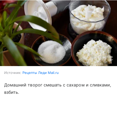
Источник:
Рецепты Леди Mail.ru
Домашний творог смешать с сахаром и сливками,
взбить.