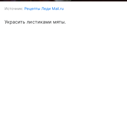
Источник:
Рецепты Леди Mail.ru
Украсить листиками мяты.