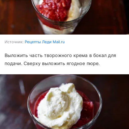
Источник:
Рецепты Леди Mail.ru
Выложить часть творожного крема в бокал для
подачи. Сверху выложить ягодное пюре.