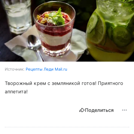
Источник:
Рецепты Леди Mail.ru
Творожный крем с земляникой готов! Приятного
аппетита!
Поделиться