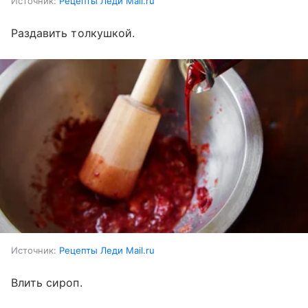
Источник:
Рецепты Леди Mail.ru
Раздавить толкушкой.
Источник:
Рецепты Леди Mail.ru
Влить сироп.