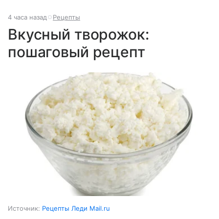
4 часа назад
Рецепты
Вкусный творожок:
пошаговый рецепт
Источник:
Рецепты Леди Mail.ru