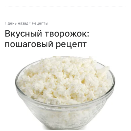
1 день назад
Рецепты
Вкусный творожок:
пошаговый рецепт