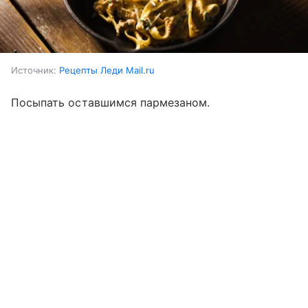
Источник:
Рецепты Леди Mail.ru
Посыпать оставшимся пармезаном.