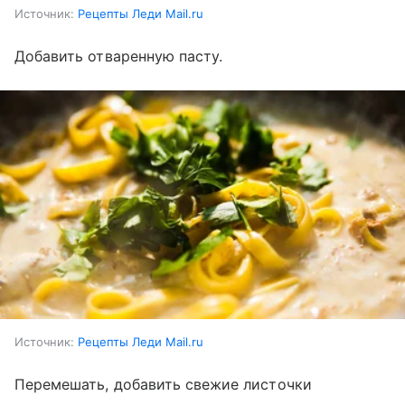
Источник:
Рецепты Леди Mail.ru
Добавить отваренную пасту.
Источник:
Рецепты Леди Mail.ru
Перемешать, добавить свежие листочки