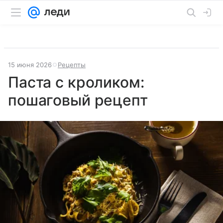
15 июня 2026
Рецепты
Паста с кроликом:
пошаговый рецепт