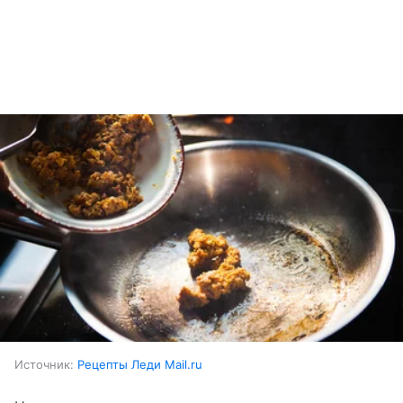
Источник:
Рецепты Леди Mail.ru