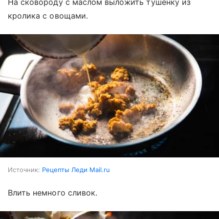
На сковороду с маслом выложить тушенку из
кролика с овощами.
Источник:
Рецепты Леди Mail.ru
Влить немного сливок.