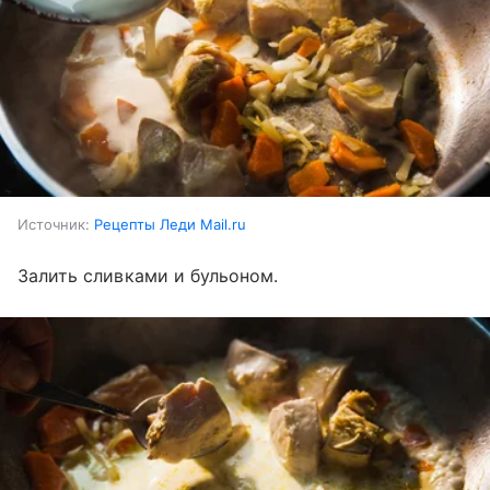
Источник:
Рецепты Леди Mail.ru
Залить сливками и бульоном.