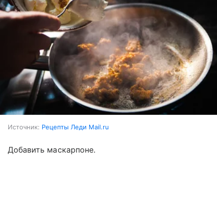
Источник:
Рецепты Леди Mail.ru
Добавить маскарпоне.