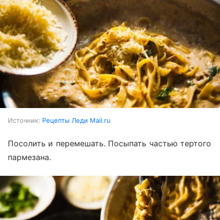
Источник:
Рецепты Леди Mail.ru
Посолить и перемешать. Посыпать частью тертого
пармезана.