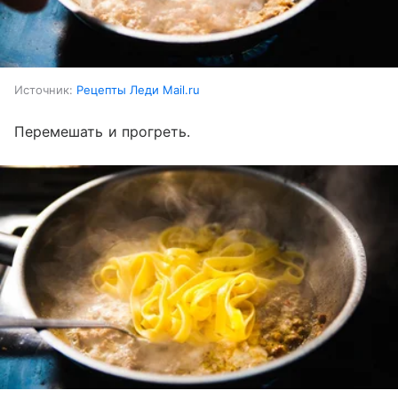
Источник:
Рецепты Леди Mail.ru
Перемешать и прогреть.