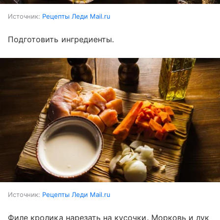
Источник:
Рецепты Леди Mail.ru
Подготовить ингредиенты.
Источник:
Рецепты Леди Mail.ru
Филе кролика нарезать на кусочки. Морковь и лук