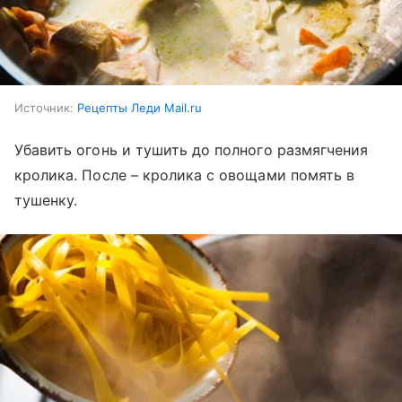
Источник:
Рецепты Леди Mail.ru
Убавить огонь и тушить до полного размягчения
кролика. После – кролика с овощами помять в
тушенку.