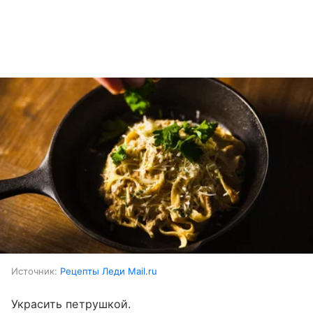
Источник:
Рецепты Леди Mail.ru
Украсить петрушкой.