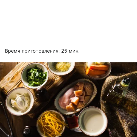
Время приготовления: 25 мин.