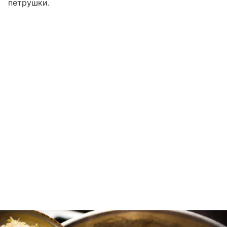
петрушки.