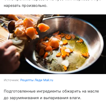
нарезать произвольно.
Источник:
Рецепты Леди Mail.ru
Подготовленные ингредиенты обжарить на масле
до зарумянивания и выпаривания влаги.