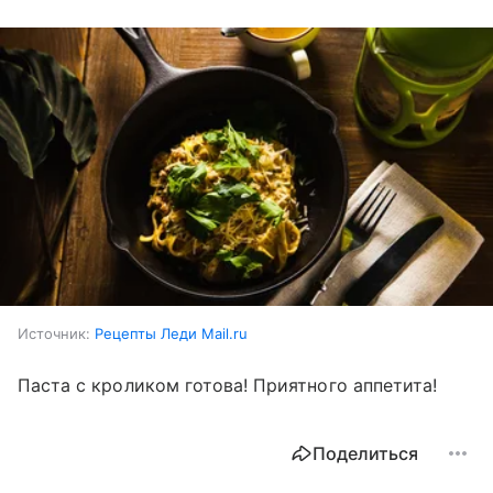
Источник:
Рецепты Леди Mail.ru
Паста с кроликом готова! Приятного аппетита!
Поделиться