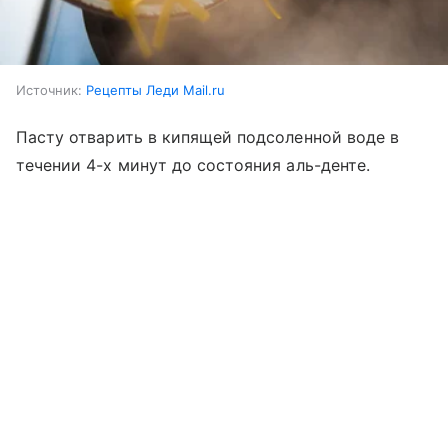
Источник:
Рецепты Леди Mail.ru
Пасту отварить в кипящей подсоленной воде в
течении 4-х минут до состояния аль-денте.