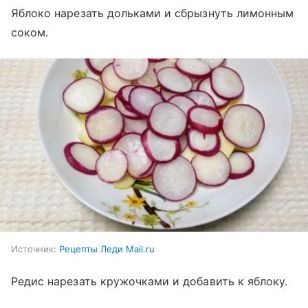
Яблоко нарезать дольками и сбрызнуть лимонным
соком.
Источник:
Рецепты Леди Mail.ru
Редис нарезать кружочками и добавить к яблоку.