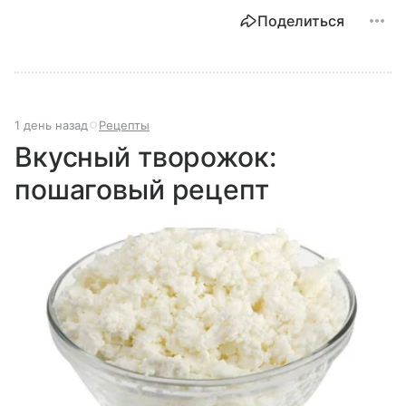
Поделиться
1 день назад
Рецепты
Вкусный творожок:
пошаговый рецепт