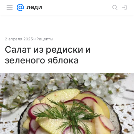
2 апреля 2025
Рецепты
Салат из редиски и
зеленого яблока