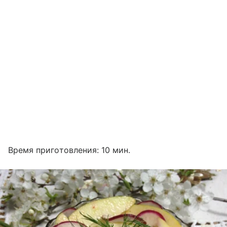
Время приготовления: 10 мин.