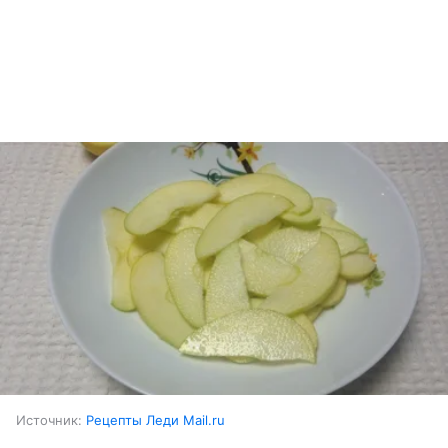
Источник:
Рецепты Леди Mail.ru