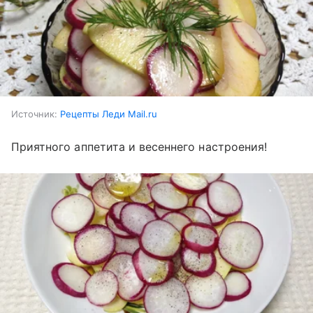
Источник:
Рецепты Леди Mail.ru
Приятного аппетита и весеннего настроения!