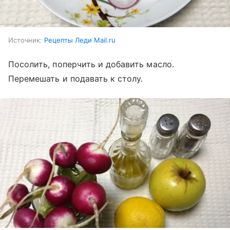
Источник:
Рецепты Леди Mail.ru
Посолить, поперчить и добавить масло.
Перемешать и подавать к столу.