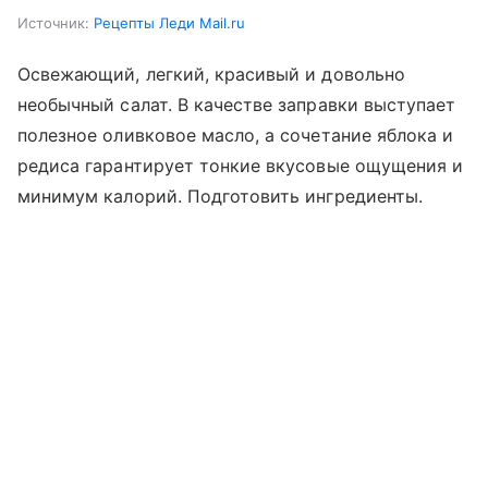
Источник:
Рецепты Леди Mail.ru
Освежающий, легкий, красивый и довольно
необычный салат. В качестве заправки выступает
полезное оливковое масло, а сочетание яблока и
редиса гарантирует тонкие вкусовые ощущения и
минимум калорий. Подготовить ингредиенты.