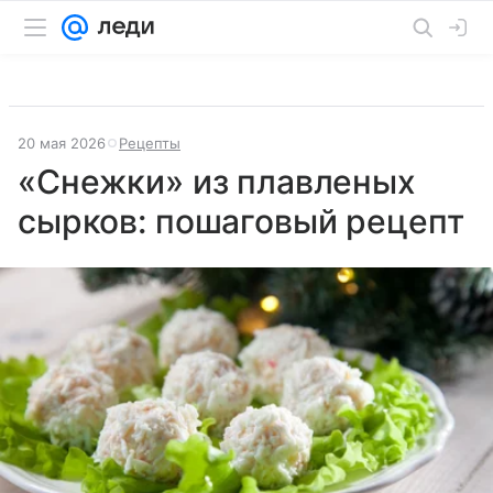
20 мая 2026
Рецепты
«Снежки» из плавленых
сырков: пошаговый рецепт