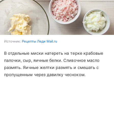
Источник:
Рецепты Леди Mail.ru
В отдельные миски натереть на терке крабовые
палочки, сыр, яичные белки. Сливочное масло
размять. Яичные желтки размять и смешать с
пропущенным через давилку чесноком.