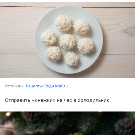
Источник:
Рецепты Леди Mail.ru
Отправить «снежки» на час в холодильник.