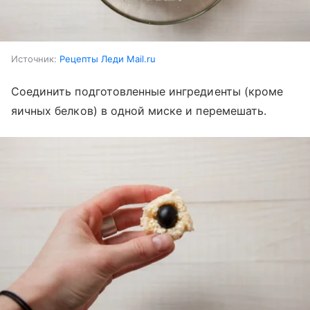
Источник:
Рецепты Леди Mail.ru
Соединить подготовленные ингредиенты (кроме
яичных белков) в одной миске и перемешать.