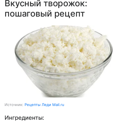
Вкусный творожок:
пошаговый рецепт
Источник:
Рецепты Леди Mail.ru
Ингредиенты: