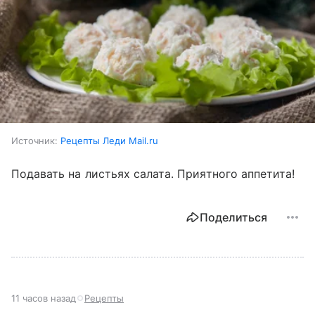
Источник:
Рецепты Леди Mail.ru
Подавать на листьях салата. Приятного аппетита!
Поделиться
11 часов назад
Рецепты