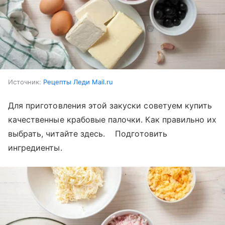
Источник:
Рецепты Леди Mail.ru
Для приготовления этой закуски советуем купить
качественные крабовые палочки. Как правильно их
выбрать, читайте здесь. Подготовить
ингредиенты.