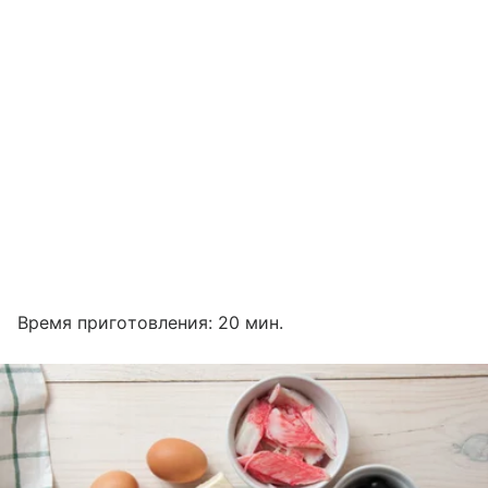
Время приготовления: 20 мин.