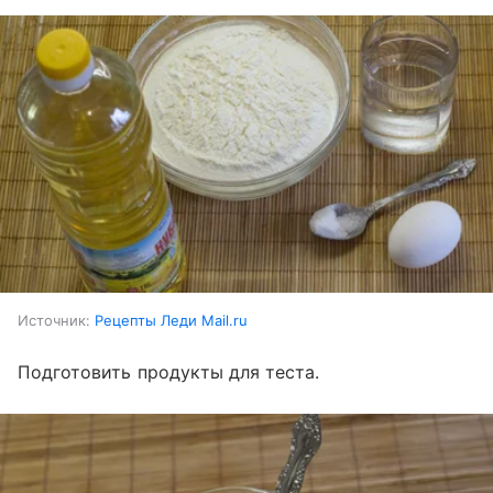
Источник:
Рецепты Леди Mail.ru
Подготовить продукты для теста.