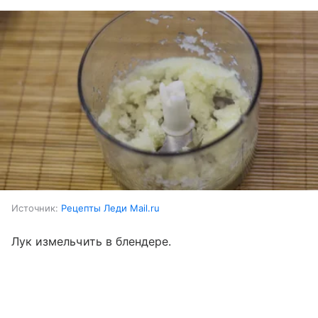
Источник:
Рецепты Леди Mail.ru
Лук измельчить в блендере.