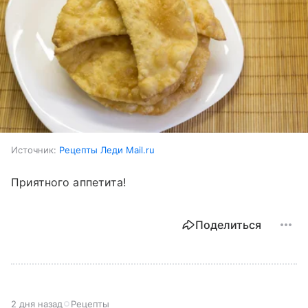
Источник:
Рецепты Леди Mail.ru
Приятного аппетита!
Поделиться
2 дня назад
Рецепты