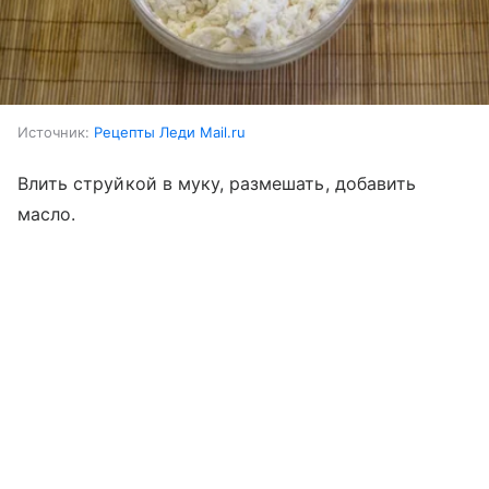
Источник:
Рецепты Леди Mail.ru
Влить струйкой в муку, размешать, добавить
масло.