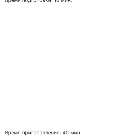
Время приготовления: 40 мин.