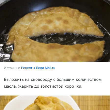
Источник:
Рецепты Леди Mail.ru
Выложить на сковороду с большим количеством
масла. Жарить до золотистой корочки.