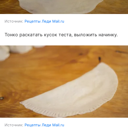
Источник:
Рецепты Леди Mail.ru
Тонко раскатать кусок теста, выложить начинку.
Источник:
Рецепты Леди Mail.ru