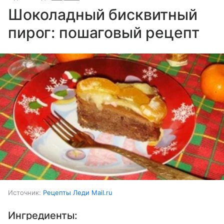
Шоколадный бисквитный
пирог: пошаговый рецепт
Источник:
Рецепты Леди Mail.ru
Ингредиенты: