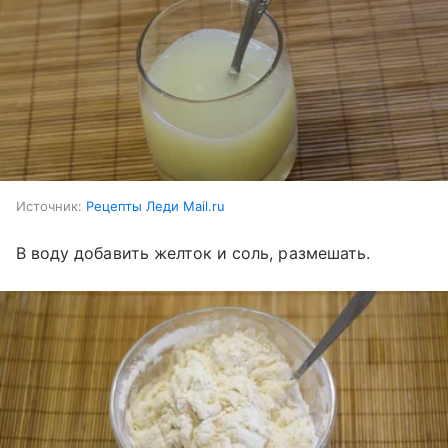
Источник:
Рецепты Леди Mail.ru
В воду добавить желток и соль, размешать.