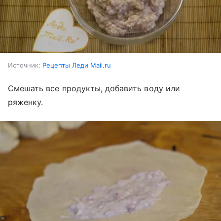
Источник:
Рецепты Леди Mail.ru
Смешать все продукты, добавить воду или
ряженку.