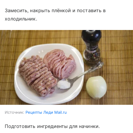
Замесить, накрыть плёнкой и поставить в
холодильник.
Источник:
Рецепты Леди Mail.ru
Подготовить ингредиенты для начинки.