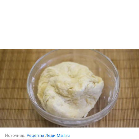
Источник:
Рецепты Леди Mail.ru