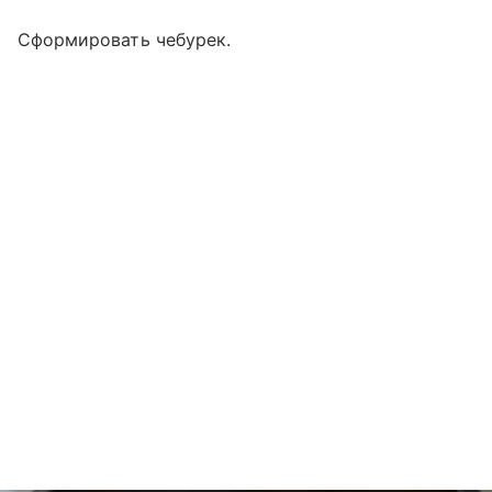
Сформировать чебурек.