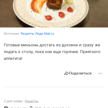
Источник:
Рецепты Леди Mail.ru
Готовые миньоны достать из духовки и сразу же
подать к столу, пока они еще горячие. Приятного
аппетита!
Поделиться
2 дня назад
Рецепты