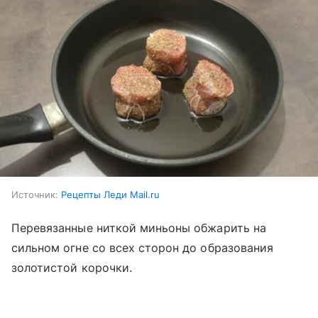
Источник:
Рецепты Леди Mail.ru
Перевязанные ниткой миньоны обжарить на
сильном огне со всех сторон до образования
золотистой корочки.