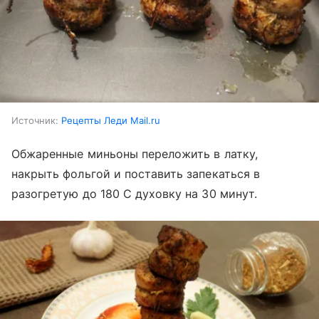
Источник:
Рецепты Леди Mail.ru
Обжаренные миньоны переложить в латку,
накрыть фольгой и поставить запекаться в
разогретую до 180 С духовку на 30 минут.