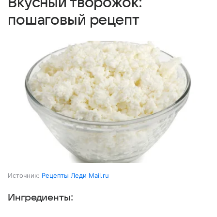
Вкусный творожок:
пошаговый рецепт
Источник:
Рецепты Леди Mail.ru
Ингредиенты: