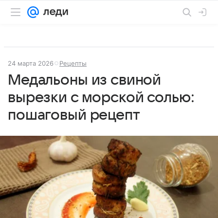
24 марта 2026
Рецепты
Медальоны из свиной
вырезки с морской солью:
пошаговый рецепт