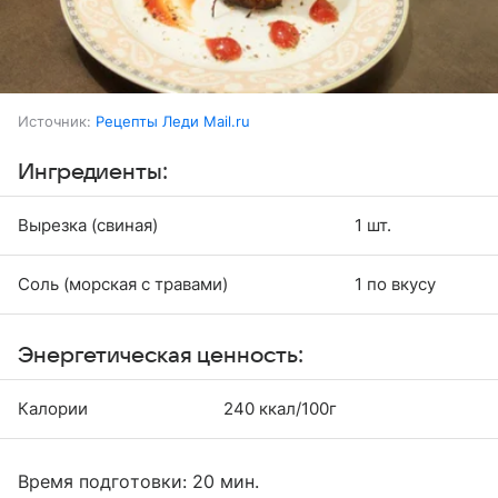
Источник:
Рецепты Леди Mail.ru
Ингредиенты:
Вырезка (свиная)
1 шт.
Соль (морская с травами)
1 по вкусу
Энергетическая ценность:
Калории
240 ккал/100г
Время подготовки: 20 мин.