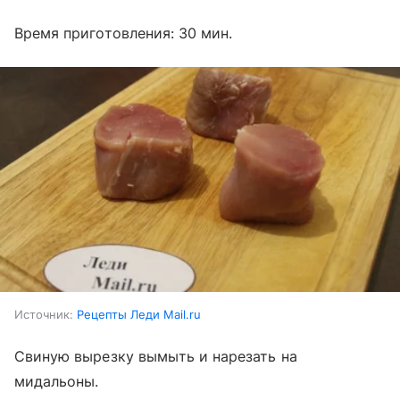
Время приготовления: 30 мин.
Источник:
Рецепты Леди Mail.ru
Свиную вырезку вымыть и нарезать на
мидальоны.