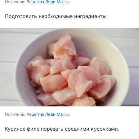
Источник:
Рецепты Леди Mail.ru
Подготовить необходимые ингредиенты.
Источник:
Рецепты Леди Mail.ru
Куриное филе порезать средними кусочками.