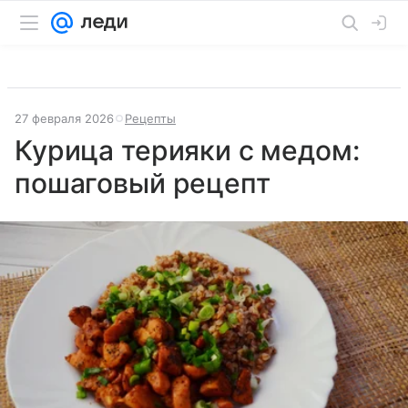
27 февраля 2026
Рецепты
Курица терияки с медом:
пошаговый рецепт