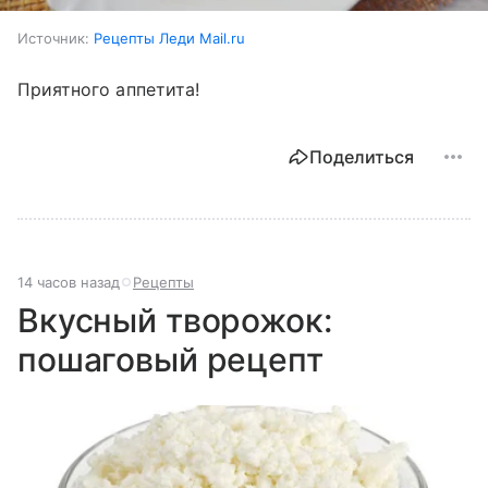
Источник:
Рецепты Леди Mail.ru
Приятного аппетита!
Поделиться
14 часов назад
Рецепты
Вкусный творожок:
пошаговый рецепт