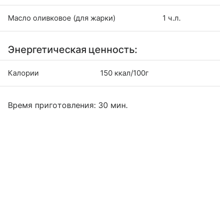
Масло оливковое (для жарки)
1 ч.л.
Энергетическая ценность:
Калории
150 ккал/100г
Время приготовления: 30 мин.