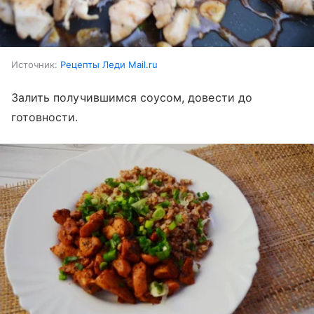
Источник:
Рецепты Леди Mail.ru
Залить получившимся соусом, довести до
готовности.