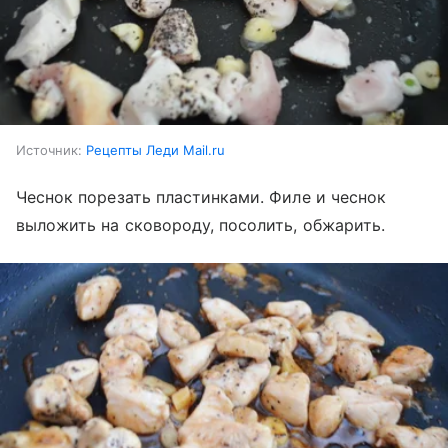
Источник:
Рецепты Леди Mail.ru
Чеснок порезать пластинками. Филе и чеснок
выложить на сковороду, посолить, обжарить.