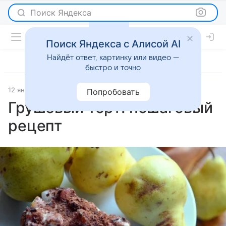
Поиск Яндекса
Поиск Яндекса с Алисой AI
Найдёт ответ, картинку или видео —
быстро и точно
12 января 2026
Рецепты
Попробовать
Грушевый торт: пошаговый
рецепт