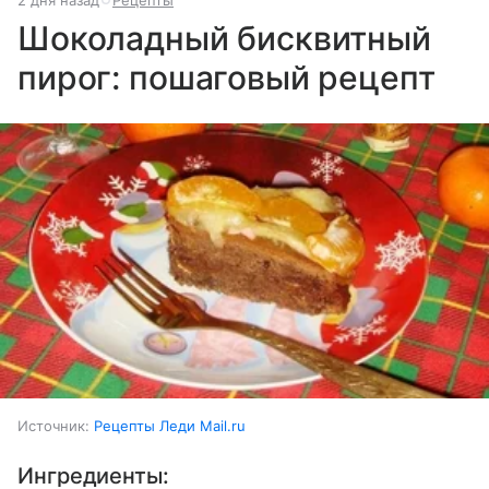
Шоколадный бисквитный
пирог: пошаговый рецепт
Источник:
Рецепты Леди Mail.ru
Ингредиенты: