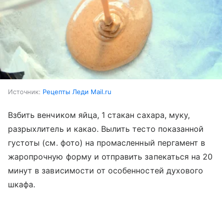
Источник:
Рецепты Леди Mail.ru
Взбить венчиком яйца, 1 стакан сахара, муку,
разрыхлитель и какао. Вылить тесто показанной
густоты (см. фото) на промасленный пергамент в
жаропрочную форму и отправить запекаться на 20
минут в зависимости от особенностей духового
шкафа.