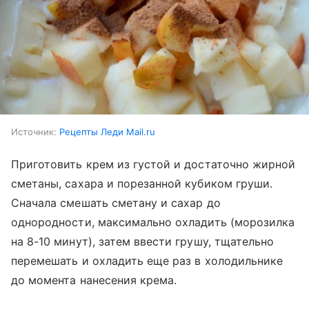
Источник:
Рецепты Леди Mail.ru
Приготовить крем из густой и достаточно жирной
сметаны, сахара и порезанной кубиком груши.
Сначала смешать сметану и сахар до
однородности, максимально охладить (морозилка
на 8-10 минут), затем ввести грушу, тщательно
перемешать и охладить еще раз в холодильнике
до момента нанесения крема.