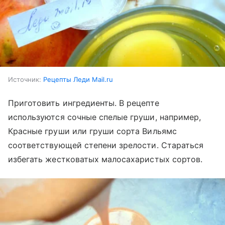
Источник:
Рецепты Леди Mail.ru
Приготовить ингредиенты. В рецепте
используются сочные спелые груши, например,
Красные груши или груши сорта Вильямс
соответствующей степени зрелости. Стараться
избегать жестковатых малосахаристых сортов.