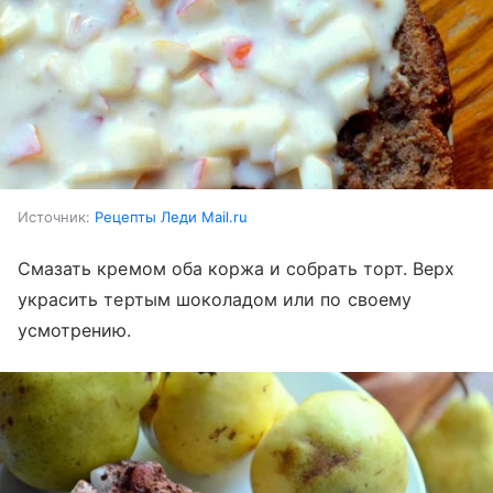
Источник:
Рецепты Леди Mail.ru
Смазать кремом оба коржа и собрать торт. Верх
украсить тертым шоколадом или по своему
усмотрению.