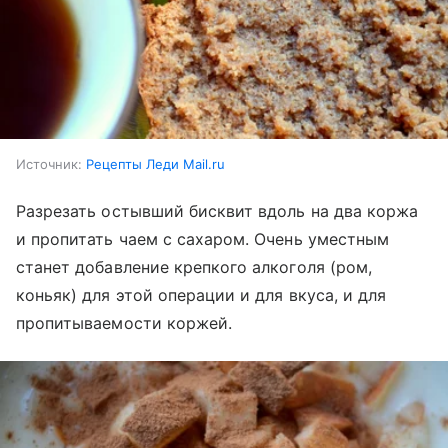
Источник:
Рецепты Леди Mail.ru
Разрезать остывший бисквит вдоль на два коржа
и пропитать чаем с сахаром. Очень уместным
станет добавление крепкого алкоголя (ром,
коньяк) для этой операции и для вкуса, и для
пропитываемости коржей.