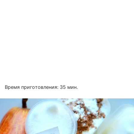
Время приготовления: 35 мин.