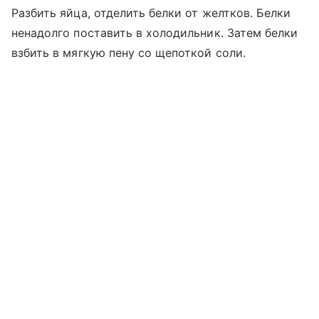
Разбить яйца, отделить белки от желтков. Белки
ненадолго поставить в холодильник. Затем белки
взбить в мягкую пену со щепоткой соли.