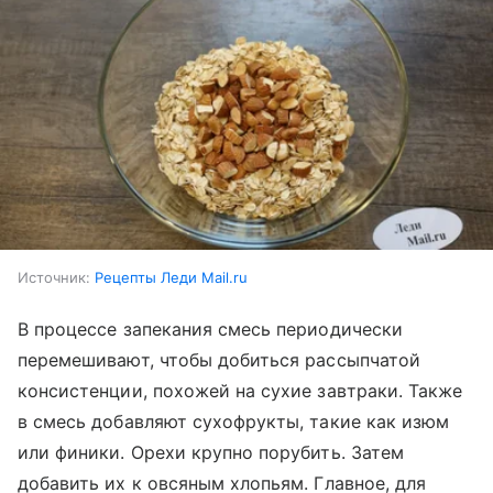
Источник:
Рецепты Леди Mail.ru
В процессе запекания смесь периодически
перемешивают, чтобы добиться рассыпчатой
консистенции, похожей на сухие завтраки. Также
в смесь добавляют сухофрукты, такие как изюм
или финики. Орехи крупно порубить. Затем
добавить их к овсяным хлопьям. Главное, для