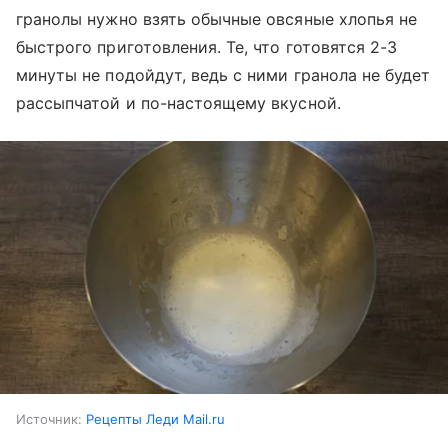
гранолы нужно взять обычные овсяные хлопья не
быстрого приготовления. Те, что готовятся 2-3
минуты не подойдут, ведь с ними гранола не будет
рассыпчатой и по-настоящему вкусной.
Источник:
Рецепты Леди Mail.ru