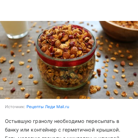
Источник:
Рецепты Леди Mail.ru
Остывшую гранолу необходимо пересыпать в
банку или контейнер с герметичной крышкой.