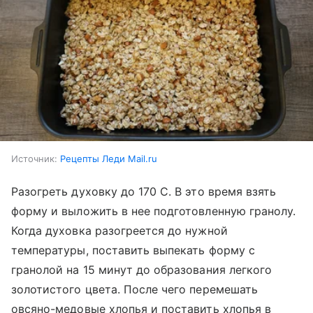
Источник:
Рецепты Леди Mail.ru
Разогреть духовку до 170 С. В это время взять
форму и выложить в нее подготовленную гранолу.
Когда духовка разогреется до нужной
температуры, поставить выпекать форму с
гранолой на 15 минут до образования легкого
золотистого цвета. После чего перемешать
овсяно-медовые хлопья и поставить хлопья в