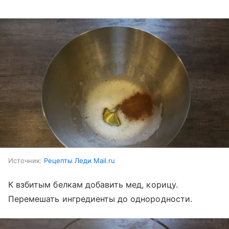
Источник:
Рецепты Леди Mail.ru
К взбитым белкам добавить мед, корицу.
Перемешать ингредиенты до однородности.