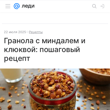
22 июля 2025
Рецепты
Гранола с миндалем и
клюквой: пошаговый
рецепт