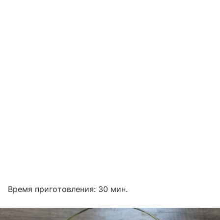
Время приготовления: 30 мин.