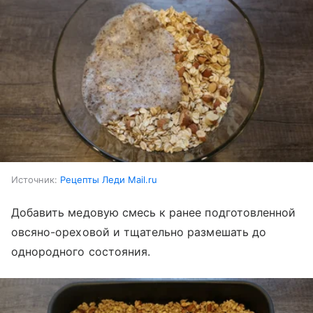
Источник:
Рецепты Леди Mail.ru
Добавить медовую смесь к ранее подготовленной
овсяно-ореховой и тщательно размешать до
однородного состояния.