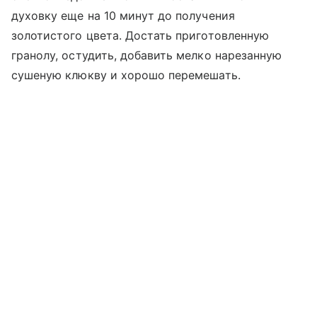
духовку еще на 10 минут до получения
золотистого цвета. Достать приготовленную
гранолу, остудить, добавить мелко нарезанную
сушеную клюкву и хорошо перемешать.