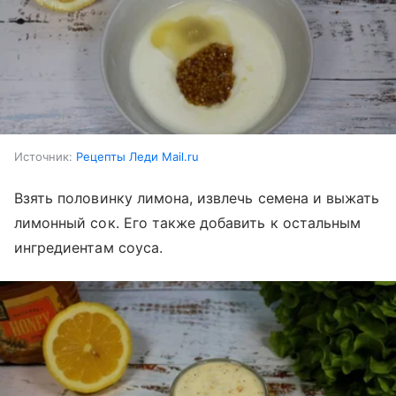
Источник:
Рецепты Леди Mail.ru
Взять половинку лимона, извлечь семена и выжать
лимонный сок. Его также добавить к остальным
ингредиентам соуса.