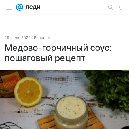
26 июля 2025
Рецепты
Медово-горчичный соус:
пошаговый рецепт