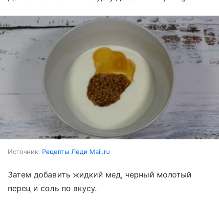
Источник:
Рецепты Леди Mail.ru
Затем добавить жидкий мед, черный молотый
перец и соль по вкусу.