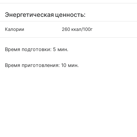
Энергетическая ценность:
Калории
260 ккал/100г
Время подготовки: 5 мин.
Время приготовления: 10 мин.