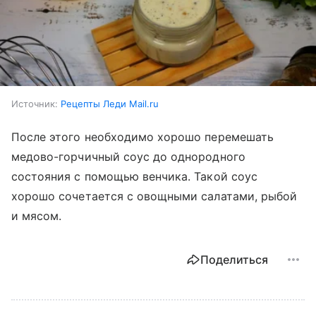
Источник:
Рецепты Леди Mail.ru
После этого необходимо хорошо перемешать
медово-горчичный соус до однородного
состояния с помощью венчика. Такой соус
хорошо сочетается с овощными салатами, рыбой
и мясом.
Поделиться