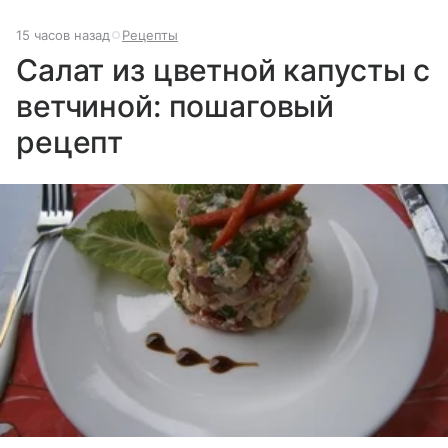
15 часов назад
Рецепты
Салат из цветной капусты с
ветчиной: пошаговый
рецепт