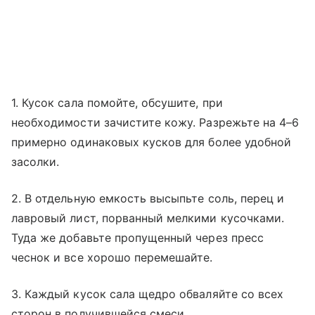
1. Кусок сала помойте, обсушите, при
необходимости зачистите кожу. Разрежьте на 4–6
примерно одинаковых кусков для более удобной
засолки.
2. В отдельную емкость высыпьте соль, перец и
лавровый лист, порванный мелкими кусочками.
Туда же добавьте пропущенный через пресс
чеснок и все хорошо перемешайте.
3. Каждый кусок сала щедро обваляйте со всех
сторон в получившейся смеси.