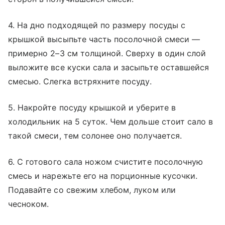
4. На дно подходящей по размеру посуды с
крышкой высыпьте часть посолочной смеси —
примерно 2–3 см толщиной. Сверху в один слой
выложите все куски сала и засыпьте оставшейся
смесью. Слегка встряхните посуду.
5. Накройте посуду крышкой и уберите в
холодильник на 5 суток. Чем дольше стоит сало в
такой смеси, тем солонее оно получается.
6. С готового сала ножом счистите посолочную
смесь и нарежьте его на порционные кусочки.
Подавайте со свежим хлебом, луком или
чесноком.