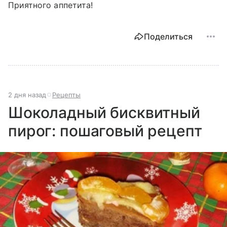
Приятного аппетита!
Поделиться
2 дня назад
Рецепты
Шоколадный бисквитный
пирог: пошаговый рецепт