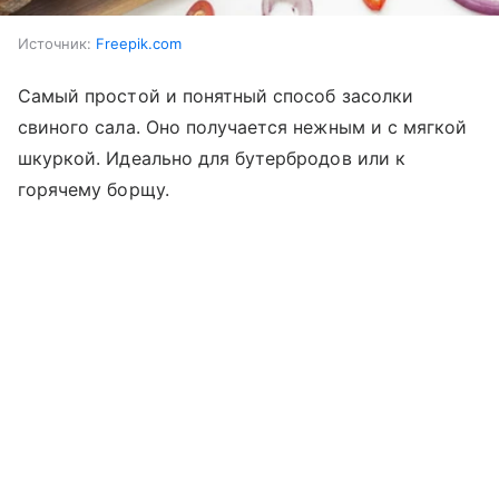
Источник:
Freepik.com
Самый простой и понятный способ засолки
свиного сала. Оно получается нежным и с мягкой
шкуркой. Идеально для бутербродов или к
горячему борщу.