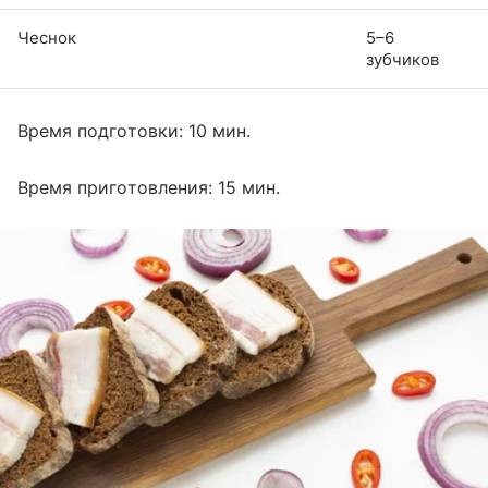
Чеснок
5–6
зубчиков
Время подготовки: 10 мин.
Время приготовления: 15 мин.