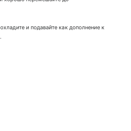
охладите и подавайте как дополнение к
.