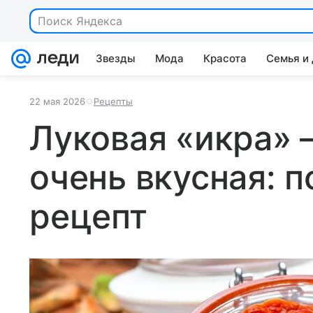
Поиск Яндекса
Звезды
Мода
Красота
Семья и
22 мая 2026
Рецепты
Луковая «икра»
очень вкусная: 
рецепт