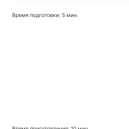
Время подготовки: 5 мин.
Время приготовления: 10 мин.