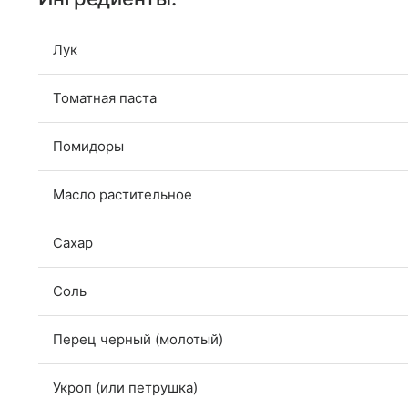
Лук
Томатная паста
Помидоры
Масло растительное
Сахар
Соль
Перец черный (молотый)
Укроп (или петрушка)