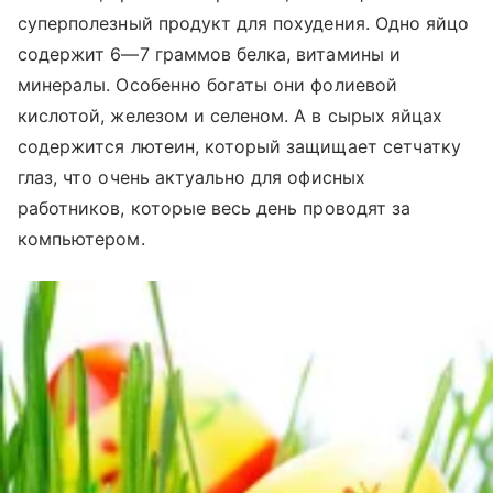
суперполезный продукт для похудения. Одно яйцо
содержит 6—7 граммов белка, витамины и
минералы. Особенно богаты они фолиевой
кислотой, железом и селеном. А в сырых яйцах
содержится лютеин, который защищает сетчатку
глаз, что очень актуально для офисных
работников, которые весь день проводят за
компьютером.