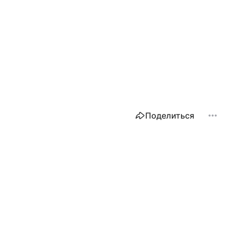
Поделиться