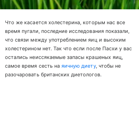
Что же касается холестерина, которым нас все
время пугали, последние исследования показали,
что связи между употреблением яиц и высоким
холестерином нет. Так что если после Пасхи у вас
остались неиссякаемые запасы крашеных яиц,
самое время сесть на
яичную диету
, чтобы не
разочаровать британских диетологов.