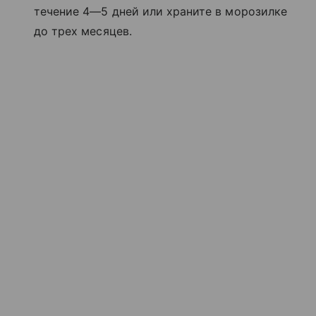
течение 4—5 дней или храните в морозилке
до трех месяцев.