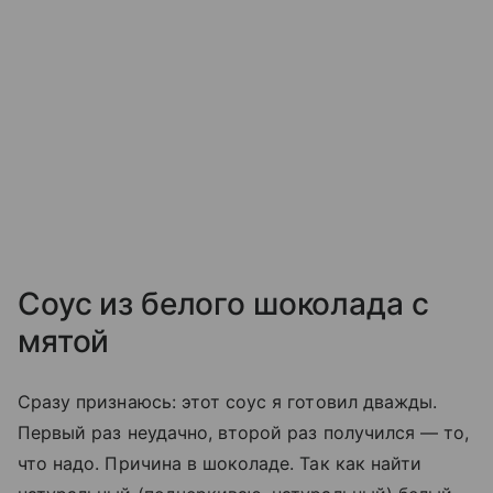
Соус из белого шоколада с
мятой
Сразу признаюсь: этот соус я готовил дважды.
Первый раз неудачно, второй раз получился — то,
что надо. Причина в шоколаде. Так как найти