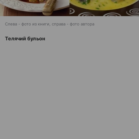
Слева - фото из книги, справа - фото автора
Телячий бульон