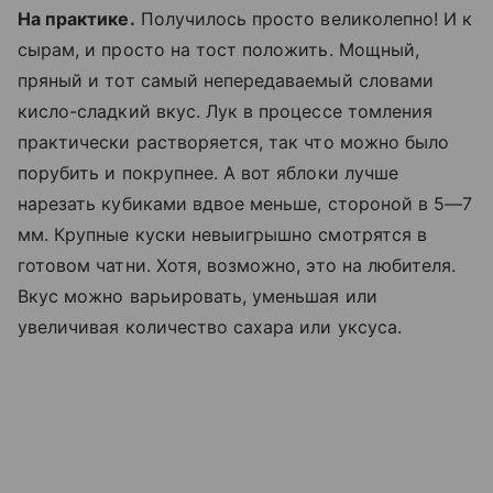
На практике.
Получилось просто великолепно! И к
сырам, и просто на тост положить. Мощный,
пряный и тот самый непередаваемый словами
кисло-сладкий вкус. Лук в процессе томления
практически растворяется, так что можно было
порубить и покрупнее. А вот яблоки лучше
нарезать кубиками вдвое меньше, стороной в 5—7
мм. Крупные куски невыигрышно смотрятся в
готовом чатни. Хотя, возможно, это на любителя.
Вкус можно варьировать, уменьшая или
увеличивая количество сахара или уксуса.