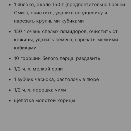
1 яблоко, около 150 г (предпочтительно Грэнни
Смит), очистить, удалить сердцевину и
нарезать крупными кубиками
150 г очень спелых помидоров, очистить от
кожицы, удалить семена, нарезать мелкими
кубиками
10 горошин белого перца, раздавить
1/2 ч. л. мелкой соли
1 зубчик чеснока, растолочь в пюре
1/2 ч. л. порошка чили
щепотка молотой корицы