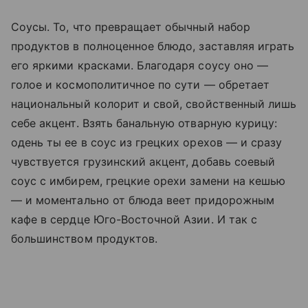
Соусы. То, что превращает обычный набор
продуктов в полноценное блюдо, заставляя играть
его яркими красками. Благодаря соусу оно —
голое и космополитичное по сути — обретает
национальный колорит и свой, свойственный лишь
себе акцент. Взять банальную отварную курицу:
одень ты ее в соус из грецких орехов — и сразу
чувствуется грузинский акцент, добавь соевый
соус с имбирем, грецкие орехи замени на кешью
— и моментально от блюда веет придорожным
кафе в сердце Юго-Восточной Азии. И так с
большинством продуктов.