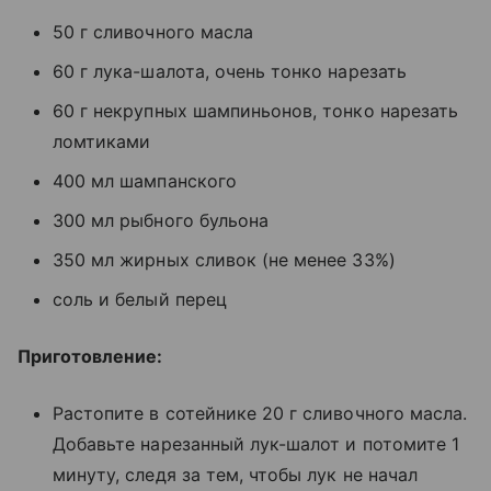
50 г сливочного масла
60 г лука-шалота, очень тонко нарезать
60 г некрупных шампиньонов, тонко нарезать
ломтиками
400 мл шампанского
300 мл рыбного бульона
350 мл жирных сливок (не менее 33%)
соль и белый перец
Приготовление:
Растопите в сотейнике 20 г сливочного масла.
Добавьте нарезанный лук-шалот и потомите 1
минуту, следя за тем, чтобы лук не начал