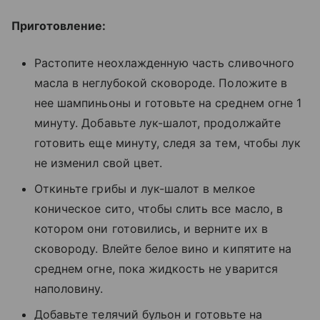
Приготовление:
Растопите неохлажденную часть сливочного
масла в неглубокой сковороде. Положите в
нее шампиньоны и готовьте на среднем огне 1
минуту. Добавьте лук-шалот, продолжайте
готовить еще минуту, следя за тем, чтобы лук
не изменил свой цвет.
Откиньте грибы и лук-шалот в мелкое
коническое сито, чтобы слить все масло, в
котором они готовились, и верните их в
сковороду. Влейте белое вино и кипятите на
среднем огне, пока жидкость не уварится
наполовину.
Добавьте телячий бульон и готовьте на