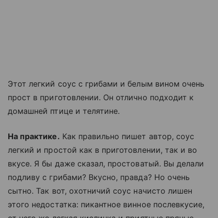
Этот легкий соус с грибами и белым вином очень
прост в приготовлении. Он отлично подходит к
домашней птице и телятине.
На практике.
Как правильно пишет автор, соус
легкий и простой как в приготовлении, так и во
вкусе. Я бы даже сказал, простоватый. Вы делали
подливу с грибами? Вкусно, правда? Но очень
сытно. Так вот, охотничий соус начисто лишен
этого недостатка: пикантное винное послевкусие,
от него же легкая кислинка и приятные пряные