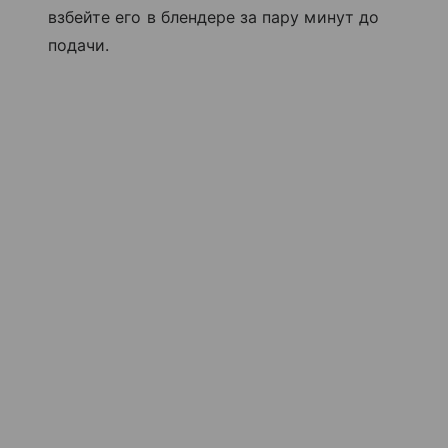
взбейте его в блендере за пару минут до
подачи.