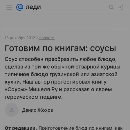
13 декабря 2012
Новости
Готовим по книгам: соусы
Соус способен преобразить любое блюдо,
сделав из той же обычной отварной курицы
типичное блюдо грузинской или азиатской
кухни. Наш автор протестировал книгу
«Соусы» Мишеля Ру и рассказал о своем
героическом подвиге.
Денис Жохов
От редакции.
Приготовление блюд по книгам, как