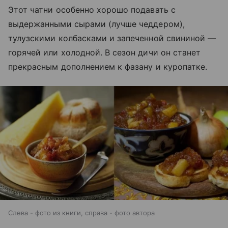
Этот чатни особенно хорошо подавать с
выдержанными сырами (лучше чеддером),
тулузскими колбасками и запеченной свининой —
горячей или холодной. В сезон дичи он станет
прекрасным дополнением к фазану и куропатке.
Слева - фото из книги, справа - фото автора