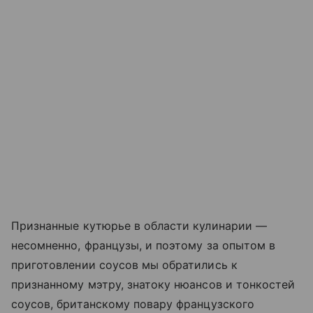
Признанные кутюрье в области кулинарии —
несомненно, французы, и поэтому за опытом в
приготовлении соусов мы обратились к
признанному мэтру, знатоку нюансов и тонкостей
соусов, британскому повару французского