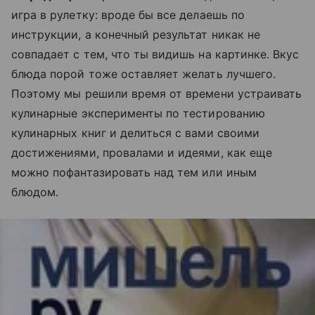
игра в рулетку: вроде бы все делаешь по
инструкции, а конечный результат никак не
совпадает с тем, что ты видишь на картинке. Вкус
блюда порой тоже оставляет желать лучшего.
Поэтому мы решили время от времени устраивать
кулинарные эксперименты по тестированию
кулинарных книг и делиться с вами своими
достижениями, провалами и идеями, как еще
можно пофантазировать над тем или иным
блюдом.