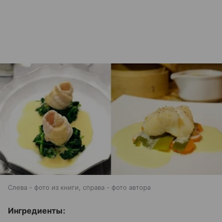
Слева - фото из книги, справа - фото автора
Ингредиенты: