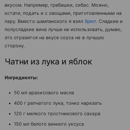
вкусом. Например, гребешки, сибас. Можно,
кстати, подать и с овощами, приготовленными на
пару. Вместо шампанского я взял
брют
. Сладкие и
полусладкие вина лучше не использовать, думаю,
это отразится на вкусе соуса не в лучшую
сторону.
Чатни из лука и яблок
Ингредиенты:
50 мл арахисового масла
400 г репчатого лука, тонко нарезать
120 г мелкого тростникового сахара
150 мл белого винного уксуса