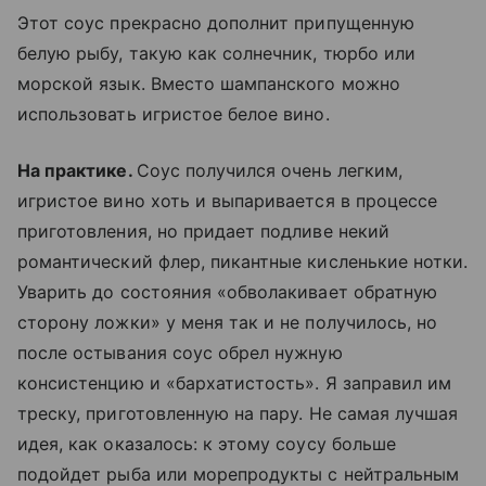
Этот соус прекрасно дополнит припущенную
белую рыбу, такую как солнечник, тюрбо или
морской язык. Вместо шампанского можно
использовать игристое белое вино.
На практике.
Соус получился очень легким,
игристое вино хоть и выпаривается в процессе
приготовления, но придает подливе некий
романтический флер, пикантные кисленькие нотки.
Уварить до состояния «обволакивает обратную
сторону ложки» у меня так и не получилось, но
после остывания соус обрел нужную
консистенцию и «бархатистость». Я заправил им
треску, приготовленную на пару. Не самая лучшая
идея, как оказалось: к этому соусу больше
подойдет рыба или морепродукты с нейтральным