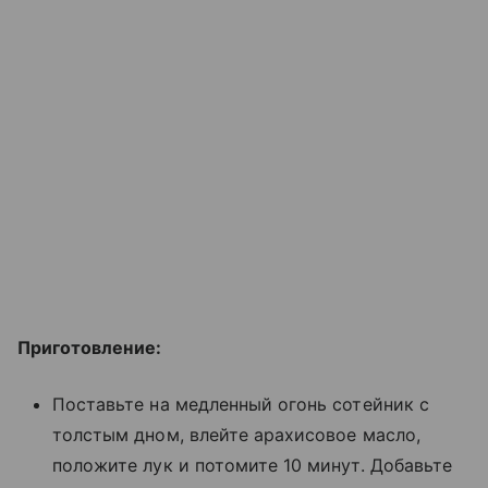
Приготовление:
Поставьте на медленный огонь сотейник с
толстым дном, влейте арахисовое масло,
положите лук и потомите 10 минут. Добавьте