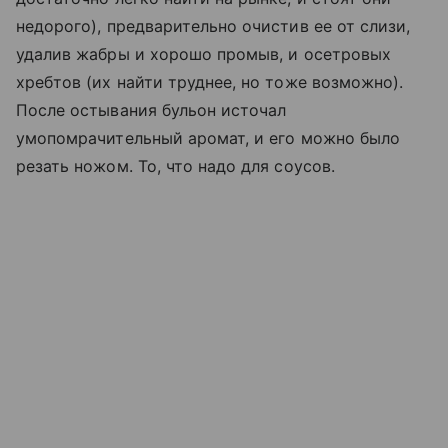
недорого), предварительно очистив ее от слизи,
удалив жабры и хорошо промыв, и осетровых
хребтов (их найти труднее, но тоже возможно).
После остывания бульон источал
умопомрачительный аромат, и его можно было
резать ножом. То, что надо для соусов.