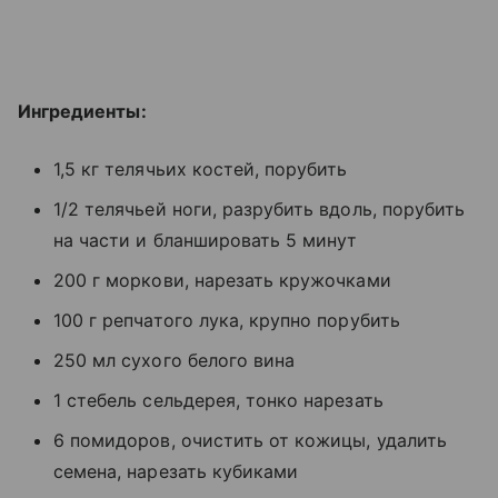
Ингредиенты:
1,5 кг телячьих костей, порубить
1/2 телячьей ноги, разрубить вдоль, порубить
на части и бланшировать 5 минут
200 г моркови, нарезать кружочками
100 г репчатого лука, крупно порубить
250 мл сухого белого вина
1 стебель сельдерея, тонко нарезать
6 помидоров, очистить от кожицы, удалить
семена, нарезать кубиками