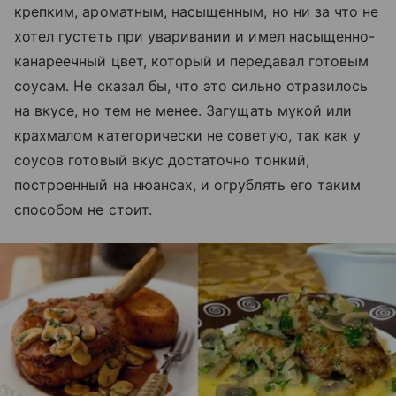
крепким, ароматным, насыщенным, но ни за что не
хотел густеть при уваривании и имел насыщенно-
канареечный цвет, который и передавал готовым
соусам. Не сказал бы, что это сильно отразилось
на вкусе, но тем не менее. Загущать мукой или
крахмалом категорически не советую, так как у
соусов готовый вкус достаточно тонкий,
построенный на нюансах, и огрублять его таким
способом не стоит.