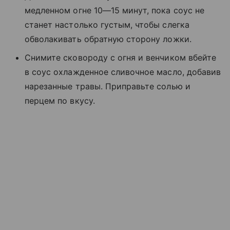
медленном огне 10—15 минут, пока соус не
станет настолько густым, чтобы слегка
обволакивать обратную сторону ложки.
Снимите сковороду с огня и венчиком вбейте
в соус охлажденное сливочное масло, добавив
нарезанные травы. Приправьте солью и
перцем по вкусу.