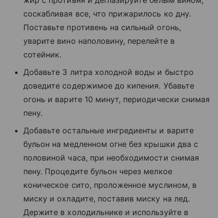
соскабливая все, что прижарилось ко дну.
Поставьте противень на сильный огонь,
уварите вино наполовину, перелейте в
сотейник.
Добавьте 3 литра холодной воды и быстро
доведите содержимое до кипения. Убавьте
огонь и варите 10 минут, периодически снимая
пену.
Добавьте остальные ингредиенты и варите
бульон на медленном огне без крышки два с
половиной часа, при необходимости снимая
пену. Процедите бульон через мелкое
коническое сито, проложенное муслином, в
миску и охладите, поставив миску на лед.
Держите в холодильнике и используйте в