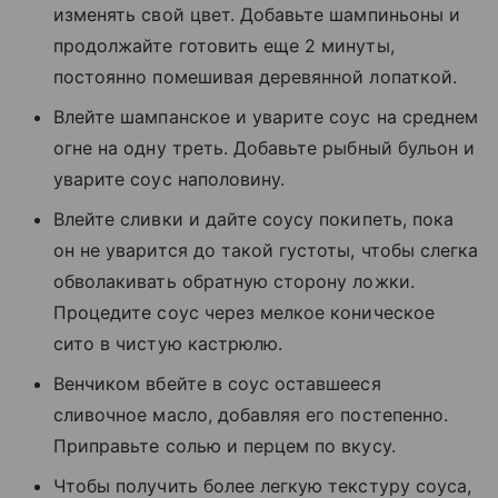
изменять свой цвет. Добавьте шампиньоны и
продолжайте готовить еще 2 минуты,
постоянно помешивая деревянной лопаткой.
Влейте шампанское и уварите соус на среднем
огне на одну треть. Добавьте рыбный бульон и
уварите соус наполовину.
Влейте сливки и дайте соусу покипеть, пока
он не уварится до такой густоты, чтобы слегка
обволакивать обратную сторону ложки.
Процедите соус через мелкое коническое
сито в чистую кастрюлю.
Венчиком вбейте в соус оставшееся
сливочное масло, добавляя его постепенно.
Приправьте солью и перцем по вкусу.
Чтобы получить более легкую текстуру соуса,