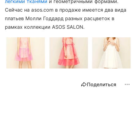
легкими тканями
и геометричными формами.
Сейчас на asos.com в продаже имеется два вида
платьев Молли Годдард разных расцветок в
рамках коллекции ASOS SALON.
Поделиться