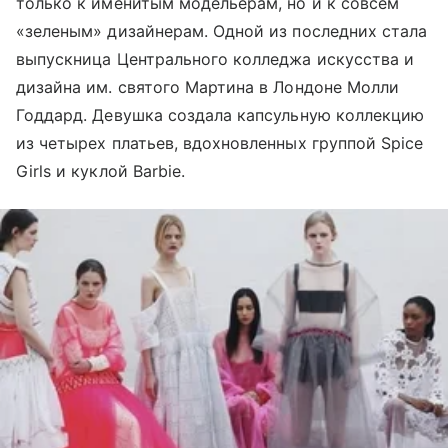
только к именитым модельерам, но и к совсем
«зеленым» дизайнерам. Одной из последних стала
выпускница Центрального колледжа искусства и
дизайна им. святого Мартина в Лондоне Молли
Годдард. Девушка создала капсульную коллекцию
из четырех платьев, вдохновленных группой Spice
Girls и куклой Barbie.