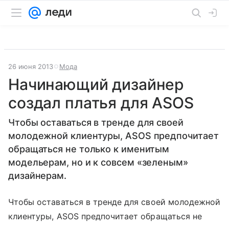
26 июня 2013
Мода
Начинающий дизайнер
создал платья для ASOS
Чтобы оставаться в тренде для своей
молодежной клиентуры, ASOS предпочитает
обращаться не только к именитым
модельерам, но и к совсем «зеленым»
дизайнерам.
Чтобы оставаться в тренде для своей молодежной
клиентуры, ASOS предпочитает обращаться не