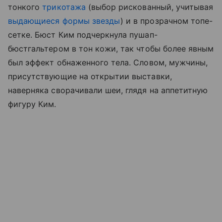
тонкого
трикотажа
(выбор рискованный, учитывая
выдающиеся формы звезды
) и в прозрачном топе-
сетке. Бюст Ким подчеркнула пушап-
бюстгальтером в тон кожи, так чтобы более явным
был эффект обнаженного тела. Словом, мужчины,
присутствующие на открытии выставки,
наверняка сворачивали шеи, глядя на аппетитную
фигуру Ким.