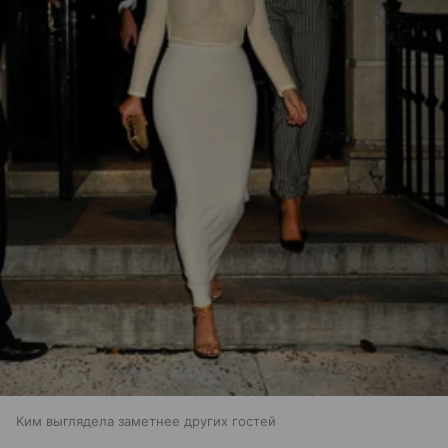
Ким выглядела заметнее других гостей