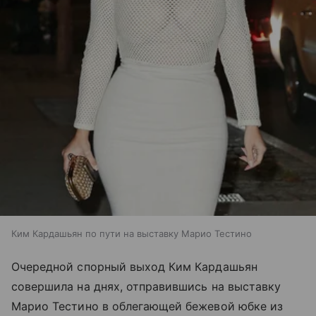
Ким Кардашьян по пути на выставку Марио Тестино
Очередной спорный выход Ким Кардашьян
совершила на днях, отправившись на выставку
Марио Тестино в облегающей бежевой юбке из