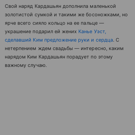
Свой наряд Кардашьян дополнила маленькой
золотистой сумкой и такими же босоножками, но
ярче всего сияло кольцо на ее пальце —
украшение подарил ей жених
Канье Уэст,
сделавший Ким предложение руки и сердца
. С
нетерпением ждем свадьбы — интересно, каким
нарядом Ким Кардашьян порадует по этому
важному случаю.