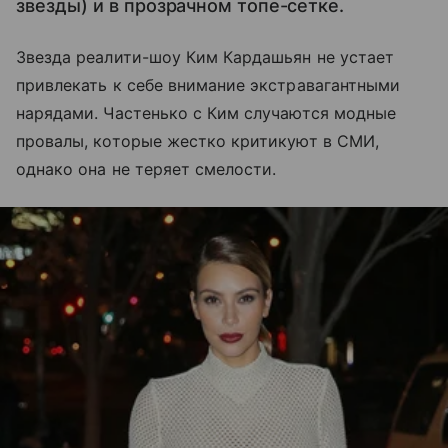
звезды) и в прозрачном топе-сетке.
Звезда реалити-шоу Ким Кардашьян не устает
привлекать к себе внимание экстравагантными
нарядами. Частенько с Ким случаются модные
провалы, которые жестко критикуют в СМИ,
однако она не теряет смелости.