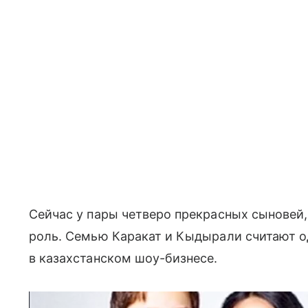
Сейчас у пары четверо прекрасных сыновей,
роль. Семью Каракат и Кыдырали считают о
в казахстанском шоу-бизнесе.