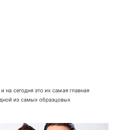
 и на сегодня это их самая главная
дной из самых образцовых