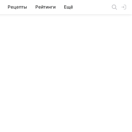
Рецепты
Рейтинги
Ещё