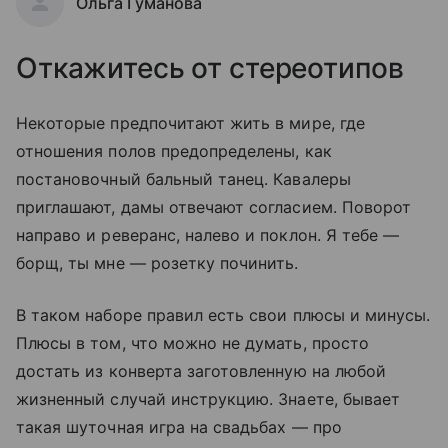
Ольга Гуманова
Откажитесь от стереотипов
Некоторые предпочитают жить в мире, где
отношения полов предопределены, как
постановочный бальный танец. Кавалеры
приглашают, дамы отвечают согласием. Поворот
направо и реверанс, налево и поклон. Я тебе —
борщ, ты мне — розетку починить.
В таком наборе правил есть свои плюсы и минусы.
Плюсы в том, что можно не думать, просто
достать из конверта заготовленную на любой
жизненный случай инструкцию. Знаете, бывает
такая шуточная игра на свадьбах — про