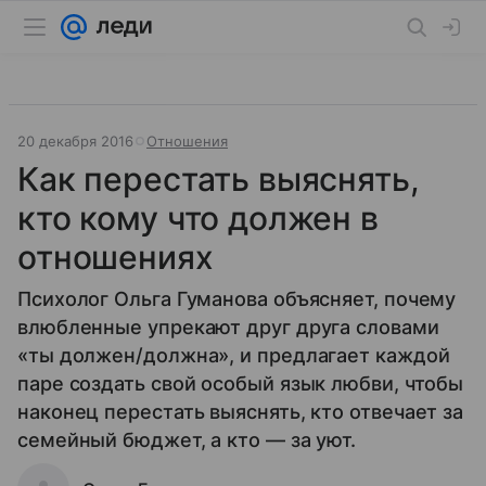
20 декабря 2016
Отношения
Как перестать выяснять,
кто кому что должен в
отношениях
Психолог Ольга Гуманова объясняет, почему
влюбленные упрекают друг друга словами
«ты должен/должна», и предлагает каждой
паре создать свой особый язык любви, чтобы
наконец перестать выяснять, кто отвечает за
семейный бюджет, а кто — за уют.