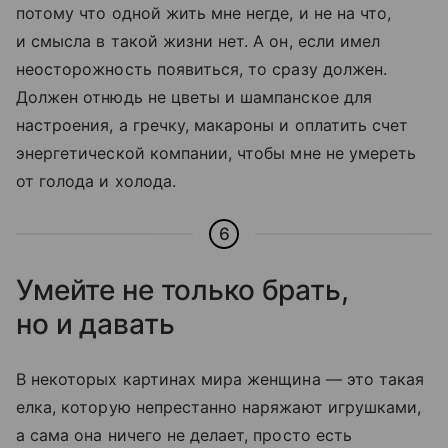
потому что одной жить мне негде, и не на что,
и смысла в такой жизни нет. А он, если имел
неосторожность появиться, то сразу должен.
Должен отнюдь не цветы и шампанское для
настроения, а гречку, макароны и оплатить счeт
энергетической компании, чтобы мне не умереть
от голода и холода.
6
Умейте не только брать,
но и давать
В некоторых картинах мира женщина — это такая
eлка, которую непрестанно наряжают игрушками,
а сама она ничего не делает, просто есть