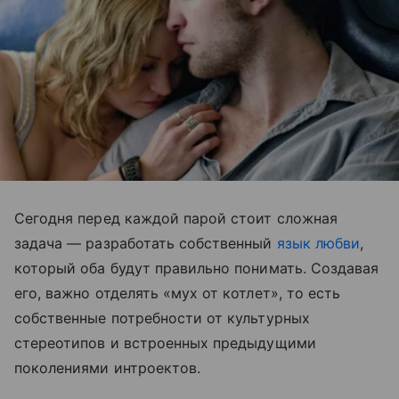
Сегодня перед каждой парой стоит сложная
задача — разработать собственный
язык любви
,
который оба будут правильно понимать. Создавая
его, важно отделять «мух от котлет», то есть
собственные потребности от культурных
стереотипов и встроенных предыдущими
поколениями интроектов.