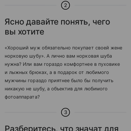
2
Ясно давайте понять, чего
вы хотите
«Хороший муж обязательно покупает своей жене
норковую шубу». А лично вам норковая шуба
нужна? Или вам гораздо комфортнее в пуховике
и лыжных брюках, а в подарок от любимого
мужчины гораздо приятнее было бы получить
никакую не шубу, а объектив для любимого
фотоаппарата?
3
Разберитесь, что значат для