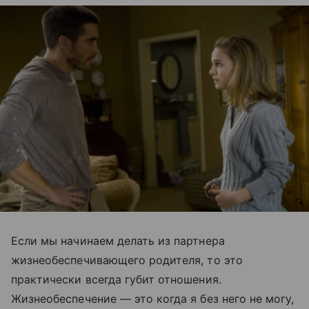
Если мы начинаем делать из партнeра
жизнеобеспечивающего родителя, то это
практически всегда губит отношения.
Жизнеобеспечение — это когда я без него не могу,