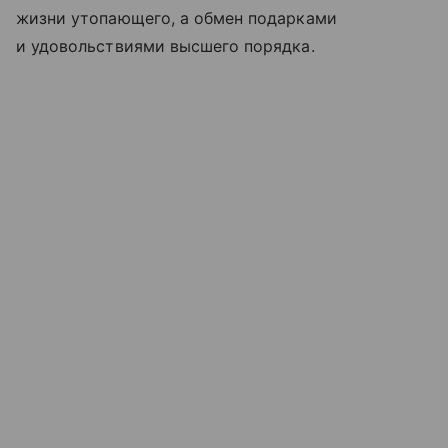
жизни утопающего, а обмен подарками
и удовольствиями высшего порядка.