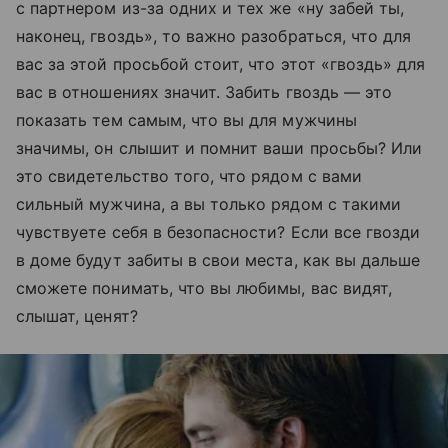
с партнeром из-за одних и тех же «ну забей ты,
наконец, гвоздь», то важно разобраться, что для
вас за этой просьбой стоит, что этот «гвоздь» для
вас в отношениях значит. Забить гвоздь — это
показать тем самым, что вы для мужчины
значимы, он слышит и помнит ваши просьбы? Или
это свидетельство того, что рядом с вами
сильный мужчина, а вы только рядом с такими
чувствуете себя в безопасности? Если все гвозди
в доме будут забиты в свои места, как вы дальше
сможете понимать, что вы любимы, вас видят,
слышат, ценят?