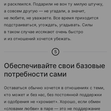
и расклеился. Подарили не вон ту милую штучку,
а совсем другую — не угадали, а значит,
не любите, не уважаете. Всe время приходится
подстраиваться, угождать, угадывать. Силы
в таком случае иссякают очень быстро
и из отношений хочется убежать.
5
Обеспечивайте свои базовые
потребности сами
Оставаться обычно хочется в отношениях с теми,
кто может и без нас, без постоянной поддержки
и одобрения не «хромает». Хорошо, если обмен
«словами любви» в паре — это не поддержание