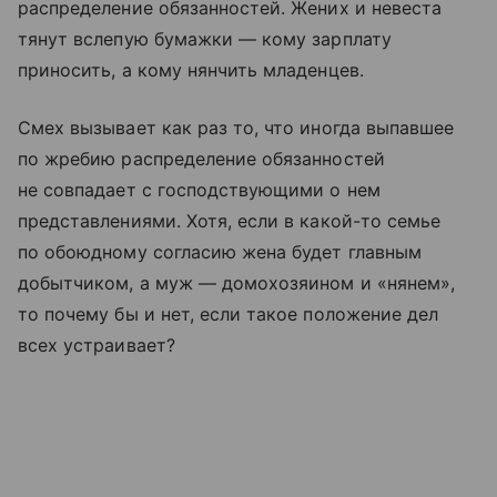
распределение обязанностей. Жених и невеста
тянут вслепую бумажки — кому зарплату
приносить, а кому нянчить младенцев.
Смех вызывает как раз то, что иногда выпавшее
по жребию распределение обязанностей
не совпадает с господствующими о нeм
представлениями. Хотя, если в какой-то семье
по обоюдному согласию жена будет главным
добытчиком, а муж — домохозяином и «нянем»,
то почему бы и нет, если такое положение дел
всех устраивает?