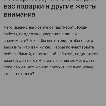
вас подарки и другие жесты
внимания
Чего именно вы хотите от партнeра? Любви,
заботы, поддержки, уверения в вашей
значимости? А как бы вы хотели, чтобы он это
выразил? Что вам нужно, чтобы почувствовать
себя любимой, окружeнной заботой, поддержкой,
важной для него? Что из этого вы можете дать
себе сами и что можно получить только извне,
только от него?