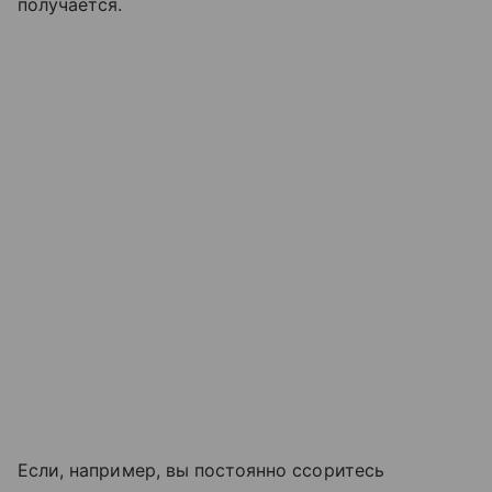
получается.
Если, например, вы постоянно ссоритесь