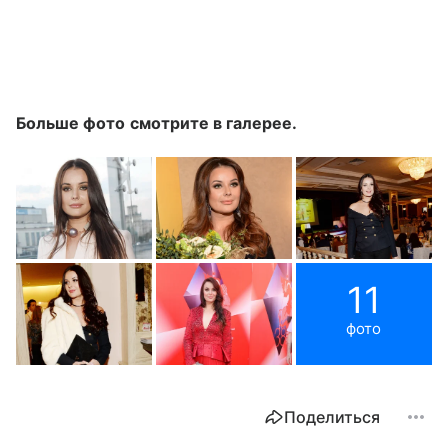
Больше фото смотрите в галерее.
11
фото
Поделиться