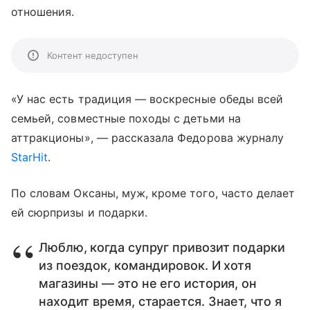
отношения.
Контент недоступен
«У нас есть традиция
—
воскресные обеды всей
семьей, совместные походы с детьми на
аттракционы»,
—
рассказала Федорова журналу
StarHit
.
По словам Оксаны, муж, кроме того, часто делает
ей сюрпризы и подарки.
Люблю, когда супруг привозит подарки
из поездок, командировок. И хотя
магазины — это не его история, он
находит время, старается. Знает, что я