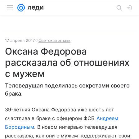
17 апреля 2017
Светская жизнь
Оксана Федорова
рассказала об отношениях
с мужем
Телеведущая поделилась секретами своего
брака.
39-летняя Оксана Федорова уже шесть лет
счастлива в браке с офицером ФСБ
Андреем
Бородиным
. В новом интервью телеведущая
рассказала, как они с мужем поддерживают свои