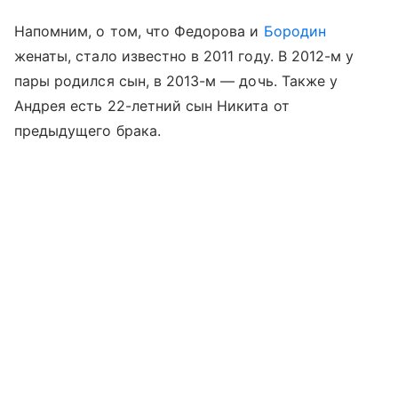
Напомним, о том, что Федорова и
Бородин
женаты, стало известно в 2011 году. В 2012-м у
пары родился сын, в 2013-м
—
дочь. Также у
Андрея есть 22-летний сын Никита от
предыдущего брака.