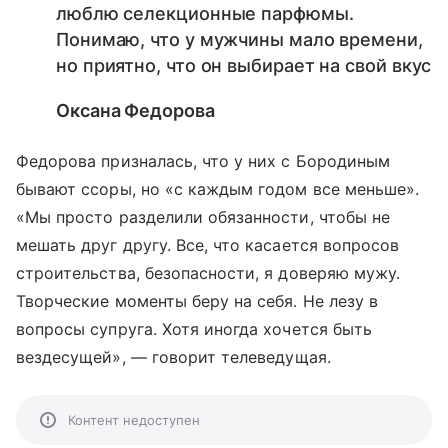
люблю селекционные парфюмы.
Понимаю, что у мужчины мало времени,
но приятно, что он выбирает на свой вкус
Оксана Федорова
Федорова призналась, что у них с Бородиным
бывают ссоры, но «с каждым годом все меньше».
«Мы просто разделили обязанности, чтобы не
мешать друг другу. Все, что касается вопросов
строительства, безопасности, я доверяю мужу.
Творческие моменты беру на себя. Не лезу в
вопросы супруга. Хотя иногда хочется быть
вездесущей»,
—
говорит телеведущая.
Контент недоступен