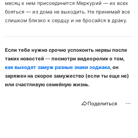
месяц к ним присоединится Меркурий — их всех
бояться — из дома не выходить. Не принимай все
слишком близко к сердцу и не бросайся в драку.
Если тебе нужно срочно успокоить нервы после
таких новостей
—
посмотри видеоролик о том,
как выходят замуж разные знаки зодиака
, он
заряжен на скорое замужество (если ты еще не)
или счастливую семейную жизнь.
Поделиться
Выберите комментарий