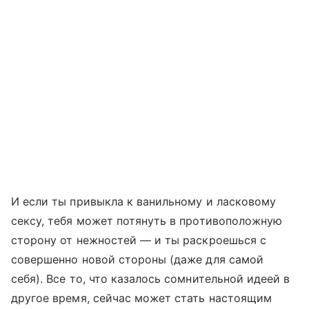
И если ты привыкла к ванильному и ласковому
сексу, тебя может потянуть в противоположную
сторону от нежностей — и ты раскроешься с
совершенно новой стороны (даже для самой
себя). Все то, что казалось сомнительной идеей в
другое время, сейчас может стать настоящим