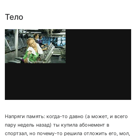
Тело
Напряги память: когда-то давно (а может, и всего
пару недель назад) ты купила абонемент в
спортзал, но почему-то решила отложить его, мол,