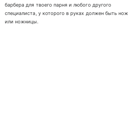
барбера для твоего парня и любого другого
специалиста, у которого в руках должен быть нож
или ножницы.