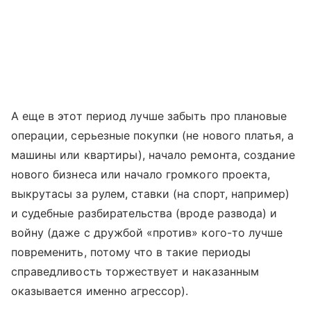
А еще в этот период лучше забыть про плановые
операции, серьезные покупки (не нового платья, а
машины или квартиры), начало ремонта, создание
нового бизнеса или начало громкого проекта,
выкрутасы за рулем, ставки (на спорт, например)
и судебные разбирательства (вроде развода) и
войну (даже с дружбой «против» кого-то лучше
повременить, потому что в такие периоды
справедливость торжествует и наказанным
оказывается именно агрессор).