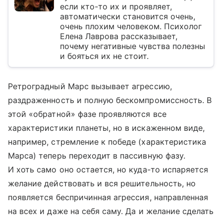
если кто-то их и проявляет,
автоматически становится очень,
очень плохим человеком. Психолог
Елена Лаврова рассказывает,
почему негативные чувства полезны
и бояться их не стоит.
Ретроградный Марс вызывает агрессию,
раздраженность и полную бескомпромиссность. В
этой «обратной» фазе проявляются все
характеристики планеты, но в искаженном виде,
например, стремление к победе (характеристика
Марса) теперь переходит в пассивную фазу.
И хоть само оно остается, но куда-то испаряется
желание действовать и вся решительность, но
появляется беспричинная агрессия, направленная
на всех и даже на себя саму. Да и желание сделать