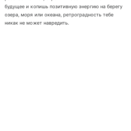
будущее и копишь позитивную энергию на берегу
озера, моря или океана, ретроградность тебе
никак не может навредить.