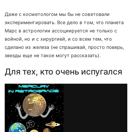
Даже с косметологом мы бы не советовали
экспериментировать. Все дело в том, что планета
Марс в астрологии ассоциируется не только с
войной, но и с хирургией, и со всем тем, что
сделано из железа (не спрашивай, просто поверь,
звезды еще не такое могут рассказать).
Для тех, кто очень испугался