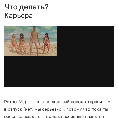
Что делать?
Карьера
Ретро-Марс — это роскошный повод отправиться
в отпуск (нет, мы серьезно!), потому что пока ты
расслабляешься, строишь пассивные планы на