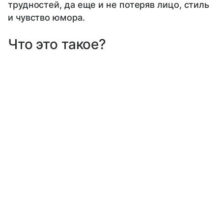
трудностей, да еще и не потеряв лицо, стиль
и чувство юмора.
Что это такое?