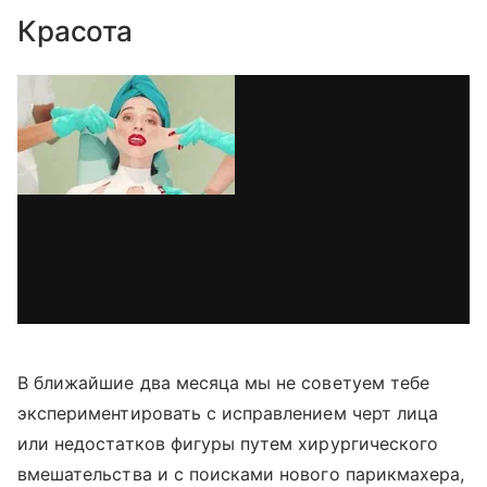
Красота
В ближайшие два месяца мы не советуем тебе
экспериментировать с исправлением черт лица
или недостатков фигуры путем хирургического
вмешательства и с поисками нового парикмахера,