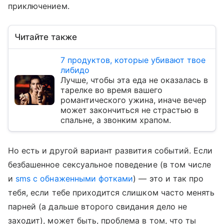
приключением.
Читайте также
7 продуктов, которые убивают твое
либидо
Лучше, чтобы эта еда не оказалась в
тарелке во время вашего
романтического ужина, иначе вечер
может закончиться не страстью в
спальне, а звонким храпом.
Но есть и другой вариант развития событий. Если
безбашенное сексуальное поведение (в том числе
и
sms с обнаженными фотками
) — это и так про
тебя, если тебе приходится слишком часто менять
парней (а дальше второго свидания дело не
заходит), может быть, проблема в том, что ты