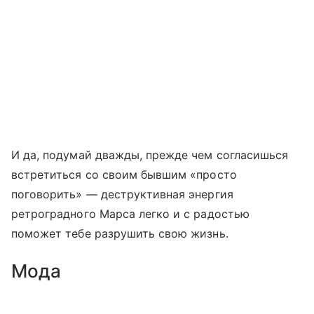
И да, подумай дважды, прежде чем согласишься
встретиться со своим бывшим «просто
поговорить» — деструктивная энергия
ретроградного Марса легко и с радостью
поможет тебе разрушить свою жизнь.
Мода