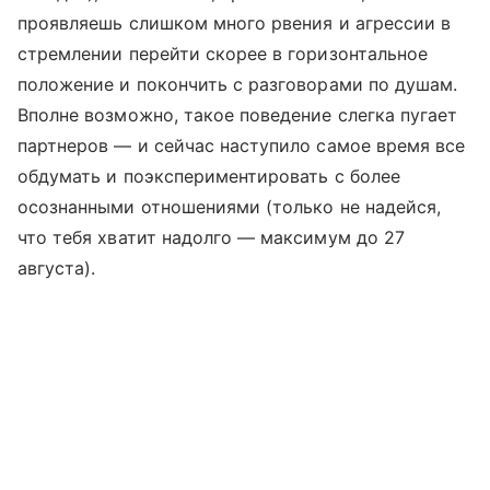
проявляешь слишком много рвения и агрессии в
стремлении перейти скорее в горизонтальное
положение и покончить с разговорами по душам.
Вполне возможно, такое поведение слегка пугает
партнеров — и сейчас наступило самое время все
обдумать и поэкспериментировать с более
осознанными отношениями (только не надейся,
что тебя хватит надолго — максимум до 27
августа).