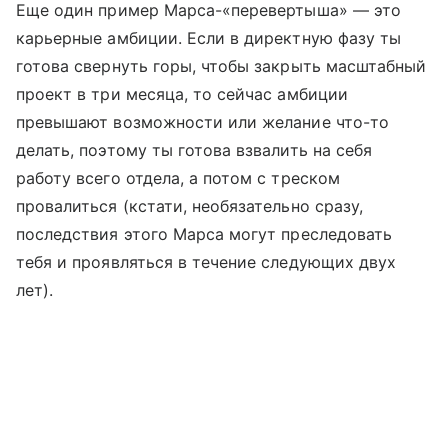
Еще один пример Марса-«перевертыша» — это
карьерные амбиции. Если в директную фазу ты
готова свернуть горы, чтобы закрыть масштабный
проект в три месяца, то сейчас амбиции
превышают возможности или желание что-то
делать, поэтому ты готова взвалить на себя
работу всего отдела, а потом с треском
провалиться (кстати, необязательно сразу,
последствия этого Марса могут преследовать
тебя и проявляться в течение следующих двух
лет).