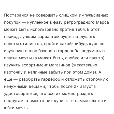
Постарайся не совершать слишком импульсивных
покупок — купленное в фазу ретроградного Марса
может быть использовано против тебя. В этот
период лучшим вариантом будет послушать
советы стилистов, пройти какой-нибудь курс по
изучению основ базового гардероба, подумать о
платье мечты (а может быть, о юбке или пальто),
изучить ассортимент магазинов (желательно
карточку и наличные забыть при этом дома). А
еще — разобрать гардероб и отложить стопочку с
ненужными вещами, чтобы после 27 августа
удостовериться, что все их можно раздать
подругам, а вместо них купить те самые платья и
юбки мечты.