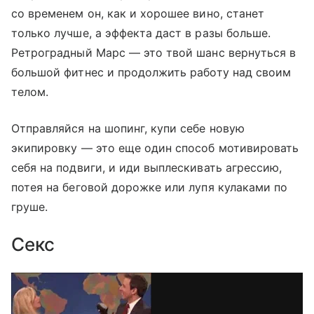
со временем он, как и хорошее вино, станет
только лучше, а эффекта даст в разы больше.
Ретроградный Марс — это твой шанс вернуться в
большой фитнес и продолжить работу над своим
телом.
Отправляйся на шопинг, купи себе новую
экипировку — это еще один способ мотивировать
себя на подвиги, и иди выплескивать агрессию,
потея на беговой дорожке или лупя кулаками по
груше.
Секс