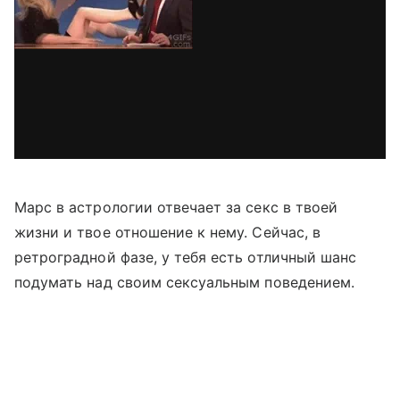
Марс в астрологии отвечает за секс в твоей
жизни и твое отношение к нему. Сейчас, в
ретроградной фазе, у тебя есть отличный шанс
подумать над своим сексуальным поведением.