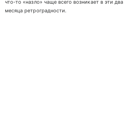
что-то «назло» чаще всего возникает в эти два
месяца ретроградности.