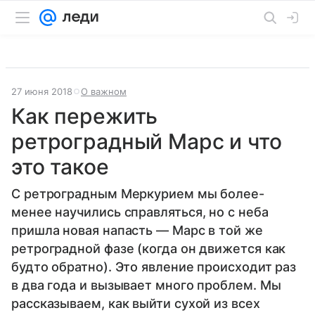
27 июня 2018
О важном
Как пережить
ретроградный Марс и что
это такое
С ретроградным Меркурием мы более-
менее научились справляться, но с неба
пришла новая напасть — Марс в той же
ретроградной фазе (когда он движется как
будто обратно). Это явление происходит раз
в два года и вызывает много проблем. Мы
рассказываем, как выйти сухой из всех