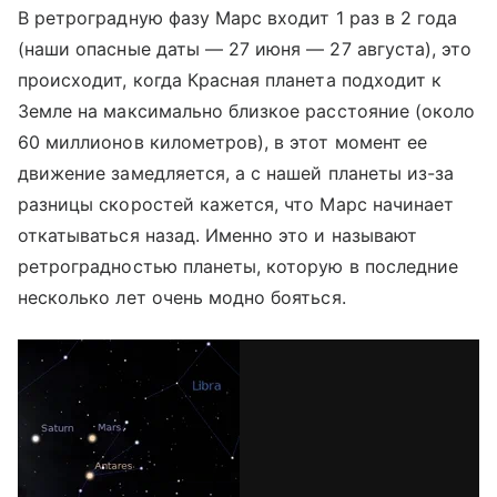
В ретроградную фазу Марс входит 1 раз в 2 года
(наши опасные даты — 27 июня — 27 августа), это
происходит, когда Красная планета подходит к
Земле на максимально близкое расстояние (около
60 миллионов километров), в этот момент ее
движение замедляется, а с нашей планеты из-за
разницы скоростей кажется, что Марс начинает
откатываться назад. Именно это и называют
ретроградностью планеты, которую в последние
несколько лет очень модно бояться.