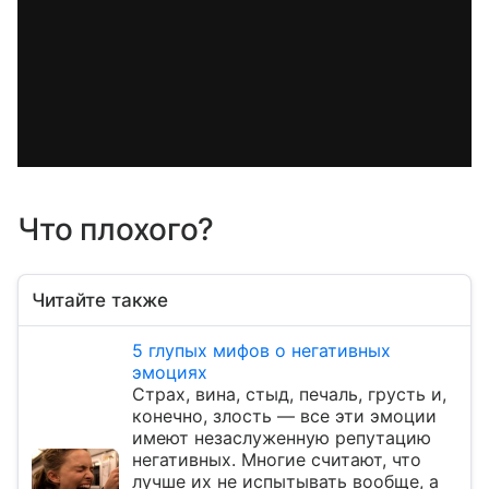
Что плохого?
Читайте также
5 глупых мифов о негативных
эмоциях
Страх, вина, стыд, печаль, грусть и,
конечно, злость — все эти эмоции
имеют незаслуженную репутацию
негативных. Многие считают, что
лучше их не испытывать вообще, а