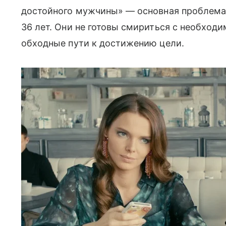
достойного мужчины» — основная проблема
36 лет. Они не готовы смириться с необход
обходные пути к достижению цели.