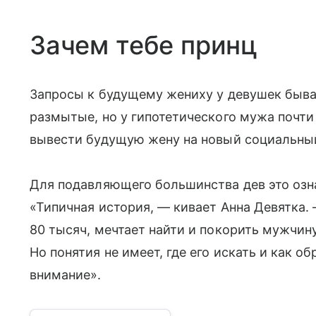
Зачем тебе принц
Запросы к будущему жениху у девушек быва
размытые, но у гипотетического мужа почти
вывести будущую жену на новый социальныи
Для подавляющего большинства дев это озна
«Типичная история, — кивает Анна Девятка
80 тысяч, мечтает найти и покорить мужчин
Но понятия не имеет, где его искать и как о
внимание».