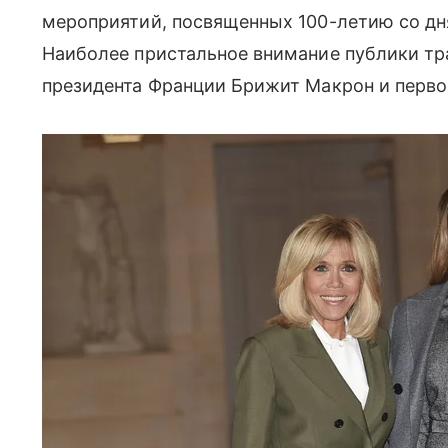
мероприятий, посвященных 100-летию со дня
Наиболее пристальное внимание публики тр
президента Франции Брижит Макрон и перво