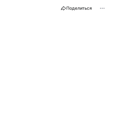
Поделиться