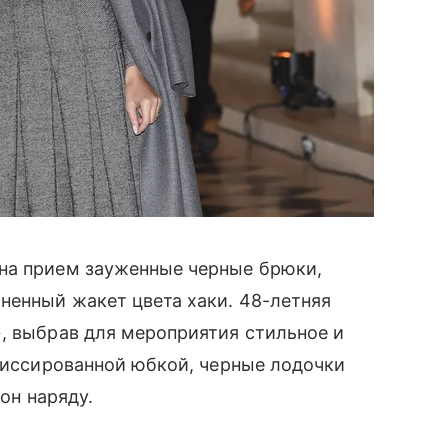
на прием зауженные черные брюки,
ненный жакет цвета хаки. 48-летняя
, выбрав для мероприятия стильное и
лиссированной юбкой, черные лодочки
тон наряду.