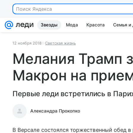
Поиск Яндекса
Звезды
Мода
Красота
Семья и
12 ноября 2018
Светская жизнь
Мелания Трамп 
Макрон на прием
Первые леди встретились в Пари
Александра Прокопко
В Версале состоялся торжественный обед 