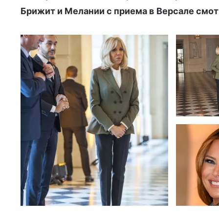
Брижит и Мелании с приема в Версале смотр