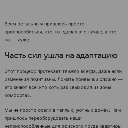
Всем остальным пришлось просто
приспособиться, кто-то сделал это лучше, а кто-
то — хуже.
Часть сил ушла на адаптацию
Этот процесс протекает тяжело всегда, даже если
изменения позитивны. Ломать привычки сложно —
это знают все, кто хоть раз «выходил из зоны
комфорта».
Мы не просто осели в теплых, уютных домах. Нам
пришлось переоборудовать наши
неприспособленные для офисного труда квартиры.