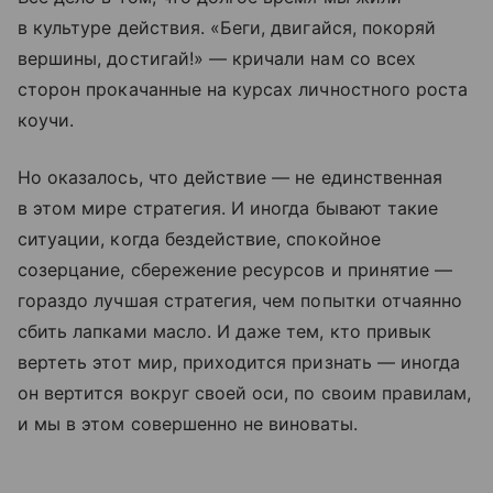
в культуре действия. «Беги, двигайся, покоряй
вершины, достигай!» — кричали нам со всех
сторон прокачанные на курсах личностного роста
коучи.
Но оказалось, что действие — не единственная
в этом мире стратегия. И иногда бывают такие
ситуации, когда бездействие, спокойное
созерцание, сбережение ресурсов и принятие —
гораздо лучшая стратегия, чем попытки отчаянно
сбить лапками масло. И даже тем, кто привык
вертеть этот мир, приходится признать — иногда
он вертится вокруг своей оси, по своим правилам,
и мы в этом совершенно не виноваты.