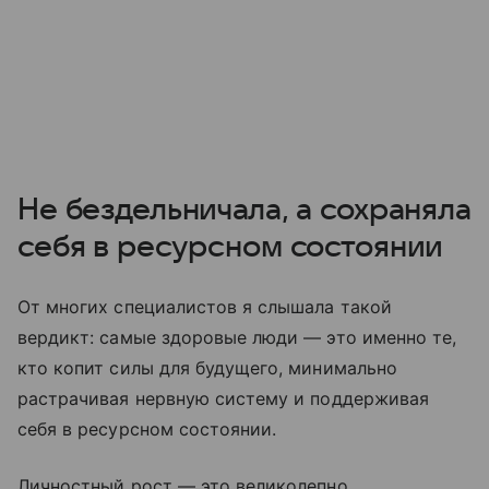
Не бездельничала, а сохраняла
себя в ресурсном состоянии
От многих специалистов я слышала такой
вердикт: самые здоровые люди — это именно те,
кто копит силы для будущего, минимально
растрачивая нервную систему и поддерживая
себя в ресурсном состоянии.
Личностный рост — это великолепно.