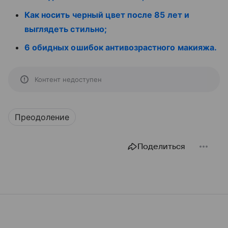
Как носить черный цвет после 85 лет и
выглядеть стильно;
6 обидных ошибок антивозрастного макияжа.
Контент недоступен
Преодоление
Поделиться