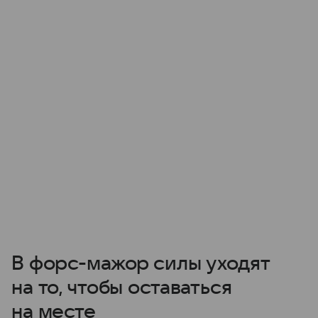
В форс-мажор силы уходят
на то, чтобы оставаться
на месте