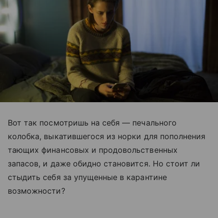
Вот так посмотришь на себя — печального
колобка, выкатившегося из норки для пополнения
тающих финансовых и продовольственных
запасов, и даже обидно становится. Но стоит ли
стыдить себя за упущенные в карантине
возможности?