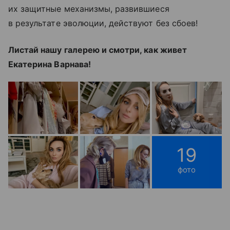
их защитные механизмы, развившиеся
в результате эволюции, действуют без сбоев!
Листай нашу галерею и смотри, как живет
Екатерина Варнава!
19
фото