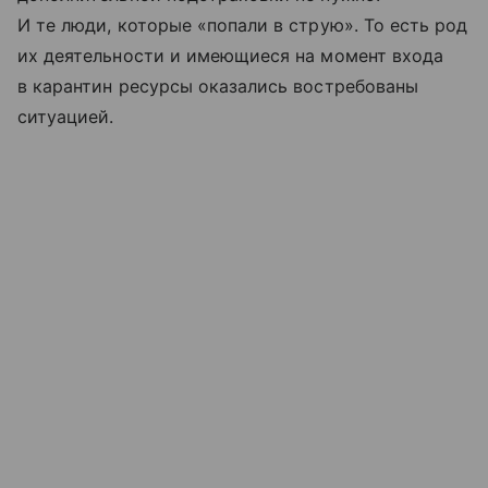
И те люди, которые «попали в струю». То есть род
их деятельности и имеющиеся на момент входа
в карантин ресурсы оказались востребованы
ситуацией.