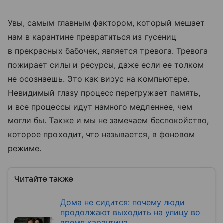
Увы, самым главным фактором, который мешает
нам в карантине превратиться из гусениц
в прекрасных бабочек, является тревога. Тревога
пожирает силы и ресурсы, даже если ее толком
не осознаешь. Это как вирус на компьютере.
Невидимый глазу процесс перегружает память,
и все процессы идут намного медленнее, чем
могли бы. Также и мы не замечаем беспокойство,
которое проходит, что называется, в фоновом
режиме.
Читайте также
Дома не сидится: почему люди
продолжают выходить на улицу во
время карантина