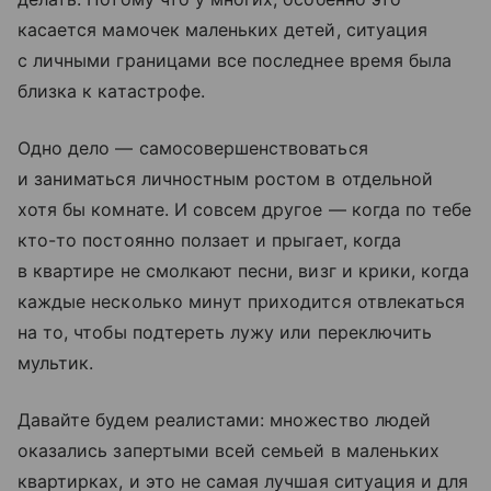
касается мамочек маленьких детей, ситуация
с личными границами все последнее время была
близка к катастрофе.
Одно дело — самосовершенствоваться
и заниматься личностным ростом в отдельной
хотя бы комнате. И совсем другое — когда по тебе
кто-то постоянно ползает и прыгает, когда
в квартире не смолкают песни, визг и крики, когда
каждые несколько минут приходится отвлекаться
на то, чтобы подтереть лужу или переключить
мультик.
Давайте будем реалистами: множество людей
оказались запертыми всей семьей в маленьких
квартирках, и это не самая лучшая ситуация и для