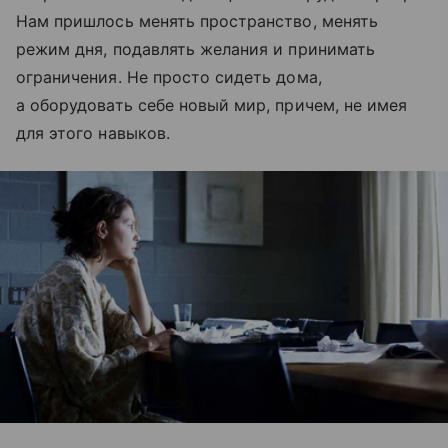
Нам пришлось менять пространство, менять
режим дня, подавлять желания и принимать
ограничения. Не просто сидеть дома,
а оборудовать себе новый мир, причем, не имея
для этого навыков.