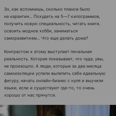
Эх, как вспомнишь, сколько планов было
на карантин... Похудеть на 5—7 килограммов,
получить новую специальность, читать книги,
освоить модное хобби, заниматься
саморазвитием... Что еще делать дома?
Контрастом к этому выступает печальная
реальность. Которая показывает, что чуда, увы,
не произошло. А люди, которые за два месяца
самоизоляции успели вылепить себе идеальную
фигуру, начать онлайн-бизнес с нуля и выучили
языки, если и существуют где-то, то очень
хорошо от нас прячутся.