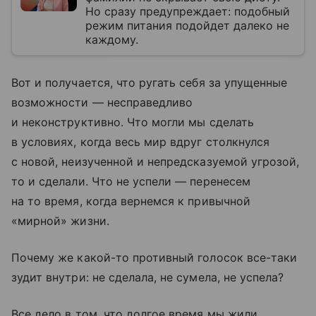
Но сразу предупреждает: подобный
режим питания подойдет далеко не
каждому.
Вот и получается, что ругать себя за упущенные
возможности — несправедливо
и неконструктивно. Что могли мы сделать
в условиях, когда весь мир вдруг столкнулся
с новой, неизученной и непредсказуемой угрозой,
то и сделали. Что не успели — перенесем
на то время, когда вернемся к привычной
«мирной» жизни.
Почему же какой-то противный голосок все-таки
зудит внутри: не сделала, не сумела, не успела?
Все дело в том, что долгое время мы жили