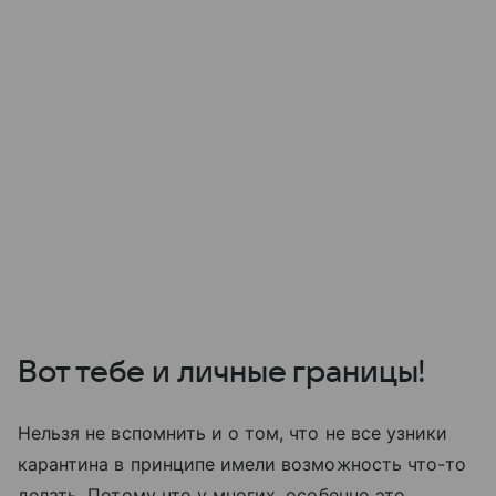
Вот тебе и личные границы!
Нельзя не вспомнить и о том, что не все узники
карантина в принципе имели возможность что-то
делать. Потому что у многих, особенно это