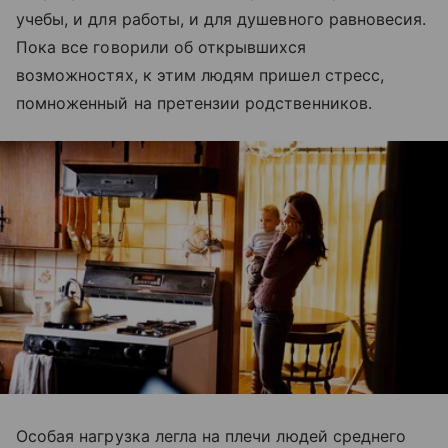
учебы, и для работы, и для душевного равновесия.
Пока все говорили об открывшихся
возможностях, к этим людям пришел стресс,
помноженный на претензии родственников.
Особая нагрузка легла на плечи людей среднего