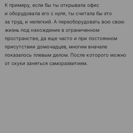
К примеру, если бы ты открывала офис
и оборудовала его с нуля, ты считала бы это
за труд, и нелегкий. А переоборудовать всю свою
жизнь под нахождение в ограниченном
пространстве, да еще часто и при постоянном
присутствии домочадцев, многим вначале
показалось плевым делом. После которого можно
от скуки заняться саморазвитием.