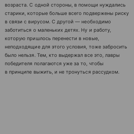
возраста. С одной стороны, в помощи нуждались
старики, которые больше всего подвержены риску
в связи с вирусом. С другой — необходимо
заботиться о маленьких детях. Ну и работу,
которую пришлось перенести в новые,
неподходящие для этого условия, тоже забросить
было нельзя. Тем, кто выдержал все это, лавры
победителя полагаются уже за то, чтобы
в принципе выжить, и не тронуться рассудком.