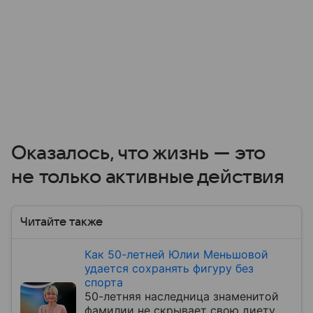
Оказалось, что жизнь — это
не только активные действия
Читайте также
Как 50-летней Юлии Меньшовой
удается сохранять фигуру без
спорта
50-летняя наследница знаменитой
фамилии не скрывает свою диету.