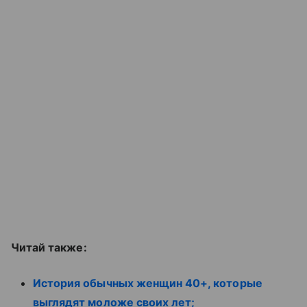
Читай также:
История обычных женщин 40+, которые
выглядят моложе своих лет;