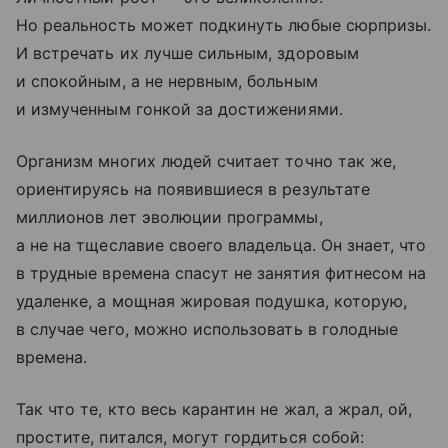
Но реальность может подкинуть любые сюрпризы.
И встречать их лучше сильным, здоровым
и спокойным, а не нервным, больным
и измученным гонкой за достижениями.
Организм многих людей считает точно так же,
ориентируясь на появившиеся в результате
миллионов лет эволюции программы,
а не на тщеславие своего владельца. Он знает, что
в трудные времена спасут не занятия фитнесом на
удаленке, а мощная жировая подушка, которую,
в случае чего, можно использовать в голодные
времена.
Так что те, кто весь карантин не жал, а жрал, ой,
простите, питался, могут гордиться собой: