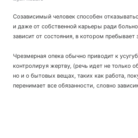
Созависимый человек способен отказываться
и даже от собственной карьеры ради больно
зависит от состояния, в котором пребывает 
Чрезмерная опека обычно приводит к усугу
контролируя жертву, (речь идет не только о
но и о бытовых вещах, таких как работа, по
перенимает все обязанности, словно зависи