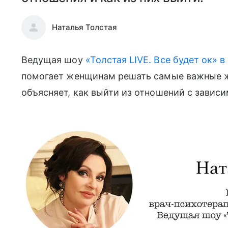
Наталья Толстая
Ведущая шоу
«Толстая LIVE. Все будет ок» 
помогает женщинам решать самые важные ж
объясняет, как выйти из отношений с зави