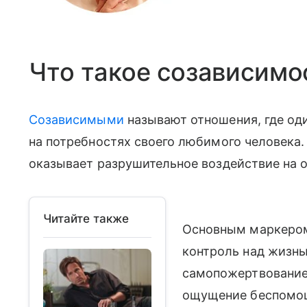
Что такое созависимо
Созависимыми
называют отношения, где од
на потребностях своего любимого человека.
оказывает разрушительное воздействие на 
Читайте также
Основным маркером
контроль над жизнь
самопожертвование.
ощущение беспомощ