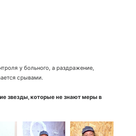
троля у больного, а раздражение,
ается срывами.
ие звезды, которые не знают меры в