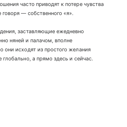
ошения часто приводят к потере чувства
е говоря — собственного «я».
ждения, заставляющие ежедневно
но няней и палачом, вполне
о они исходят из простого желания
 глобально, а прямо здесь и сейчас.