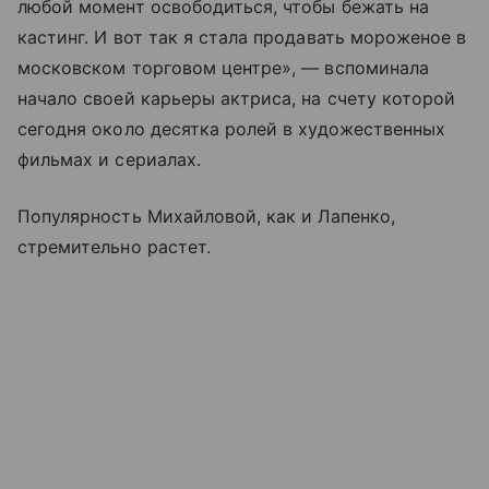
любой момент освободиться, чтобы бежать на
кастинг. И вот так я стала продавать мороженое в
московском торговом центре», — вспоминала
начало своей карьеры актриса, на счету которой
сегодня около десятка ролей в художественных
фильмах и сериалах.
Популярность Михайловой, как и Лапенко,
стремительно растет.