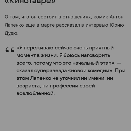
«Кинотавре»
О том, что он состоит в отношениях, комик Антон
Лапенко еще в марте рассказал в интервью Юрию
Дудю.
«Я переживаю сейчас очень приятный
момент в жизни. Я боюсь наговорить
всего, потому что это начальный этап», —
сказал суперзвезда «новой комедии». При
этом Лапенко не уточнил ни имени, ни
возраста, ни профессии своей
возлюбленной.