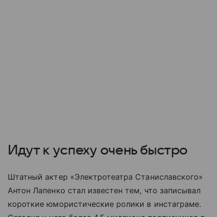
Идут к успеху очень быстро
Штатный актер «Электротеатра Станиславского»
Антон Лапенко стал известен тем, что записывал
короткие юмористические ролики в инстаграме.