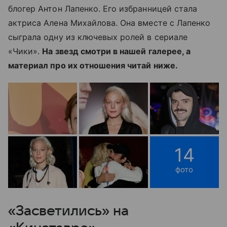
блогер Антон Лапенко. Его избранницей стала
актриса Алена Михайлова. Она вместе с Лапенко
сыграла одну из ключевых ролей в сериале
«Чики».
На звезд смотри в нашей галерее, а
материал про их отношения читай ниже.
14
фото
«Засветились» на