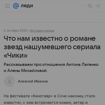
2 октября 2020
История успеха
Что нам известно о романе
звезд нашумевшего сериала
«Чики»
Рассказываем про отношения Антона Лапенко
и Алены Михайловой.
Алексей Иванов
На фестивале «Кинотавр» в Сочи наконец стало
известно, с кем встречается комик, актер и