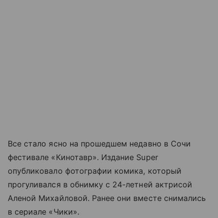
Все стало ясно на прошедшем недавно в Сочи
фестивале «Кинотавр». Издание Super
опубликовало фотографии комика, который
прогуливался в обнимку с 24-летней актрисой
Аленой Михайловой. Ранее они вместе снимались
в сериале «Чики».