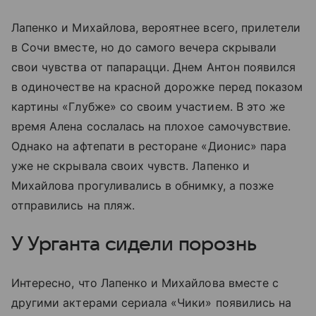
Лапенко и Михайлова, вероятнее всего, прилетели
в Сочи вместе, но до самого вечера скрывали
свои чувства от папарацци. Днем Антон появился
в одиночестве на красной дорожке перед показом
картины «Глубже» со своим участием. В это же
время Алена сослалась на плохое самочувствие.
Однако на афтепати в ресторане «Дионис» пара
уже не скрывала своих чувств. Лапенко и
Михайлова прогуливались в обнимку, а позже
отправились на пляж.
У Урганта сидели порознь
Интересно, что Лапенко и Михайлова вместе с
другими актерами сериала «Чики» появились на