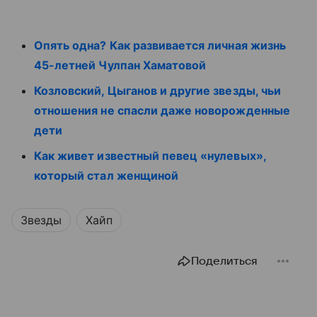
Опять одна? Как развивается личная жизнь
45-летней Чулпан Хаматовой
Козловский, Цыганов и другие звезды, чьи
отношения не спасли даже новорожденные
дети
Как живет известный певец «нулевых»,
который стал женщиной
Звезды
Хайп
Поделиться