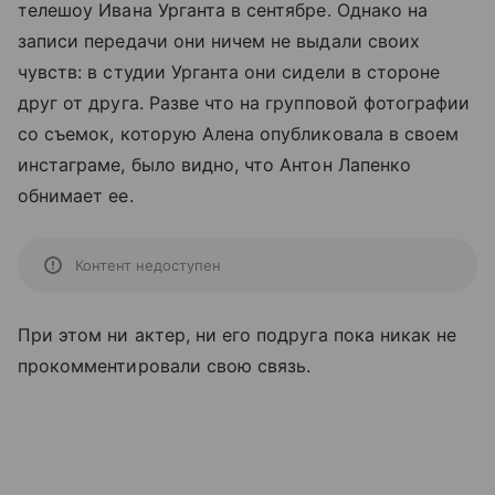
телешоу Ивана Урганта в сентябре. Однако на
записи передачи они ничем не выдали своих
чувств: в студии Урганта они сидели в стороне
друг от друга. Разве что на групповой фотографии
со съемок, которую Алена опубликовала в своем
инстаграме, было видно, что Антон Лапенко
обнимает ее.
Контент недоступен
При этом ни актер, ни его подруга пока никак не
прокомментировали свою связь.