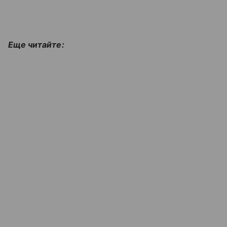
Еще читайте: