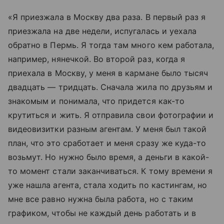
«Я приезжала в Москву два раза. В первый раз я
приезжала на две недели, испугалась и уехала
обратно в Пермь. Я тогда там много кем работала,
например, нянечкой. Во второй раз, когда я
приехала в Москву, у меня в кармане было тысяч
двадцать — тридцать. Сначала жила по друзьям и
знакомым и понимала, что придется как-то
крутиться и жить. Я отправила свои фотографии и
видеовизитки разным агентам. У меня был такой
план, что это сработает и меня сразу же куда-то
возьмут. Но нужно было время, а деньги в какой-
то момент стали заканчиваться. К тому времени я
уже нашла агента, стала ходить по кастингам, но
мне все равно нужна была работа, но с таким
графиком, чтобы не каждый день работать и в