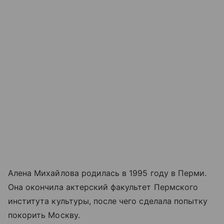
Алена Михайлова родилась в 1995 году в Перми.
Она окончила актерский факультет Пермского
института культуры, после чего сделала попытку
покорить Москву.