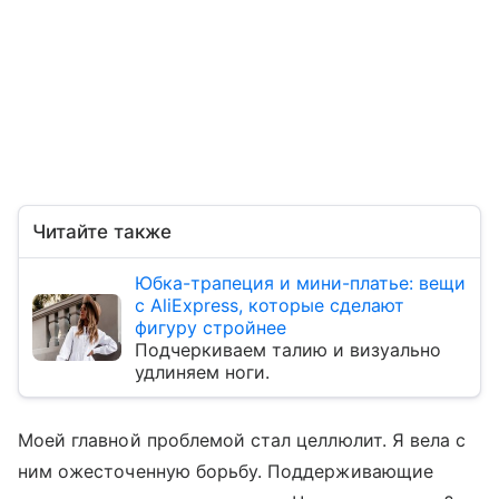
Читайте также
Юбка-трапеция и мини-платье: вещи
с AliExpress, которые сделают
фигуру стройнее
Подчеркиваем талию и визуально
удлиняем ноги.
Моей главной проблемой стал целлюлит. Я вела с
ним ожесточенную борьбу. Поддерживающие