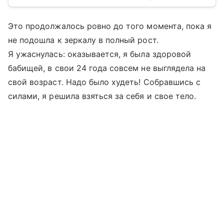
Это продолжалось ровно до того момента, пока я
не подошла к зеркалу в полный рост.
Я ужаснулась: оказывается, я была здоровой
бабищей, в свои 24 года совсем не выглядела на
свой возраст. Надо было худеть! Собравшись с
силами, я решила взяться за себя и свое тело.