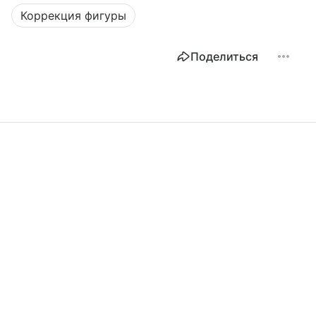
Коррекция фигуры
Поделиться