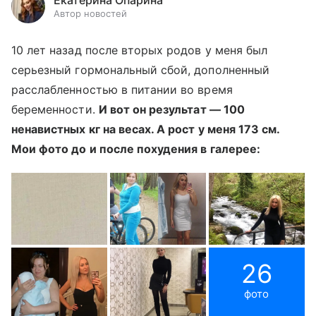
Екатерина Опарина
Автор новостей
10 лет назад после вторых родов у меня был
серьезный гормональный сбой, дополненный
расслабленностью в питании во время
беременности.
И вот он результат — 100
ненавистных кг на весах. А рост у меня 173 см.
Мои фото до и после похудения в галерее:
26
фото