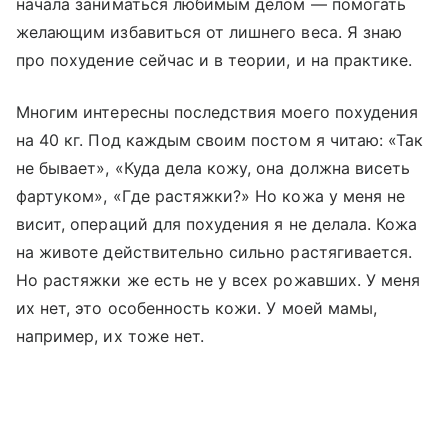
начала заниматься любимым делом — помогать
желающим избавиться от лишнего веса. Я знаю
про похудение сейчас и в теории, и на практике.
Многим интересны последствия моего похудения
на 40 кг. Под каждым своим постом я читаю: «Так
не бывает», «Куда дела кожу, она должна висеть
фартуком», «Где растяжки?» Но кожа у меня не
висит, операций для похудения я не делала. Кожа
на животе действительно сильно растягивается.
Но растяжки же есть не у всех рожавших. У меня
их нет, это особенность кожи. У моей мамы,
например, их тоже нет.