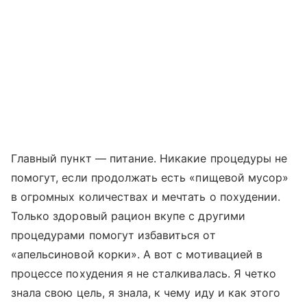
Главный пункт — питание. Никакие процедуры не
помогут, если продолжать есть «пищевой мусор»
в огромных количествах и мечтать о похудении.
Только здоровый рацион вкупе с другими
процедурами помогут избавиться от
«апельсиновой корки». А вот с мотивацией в
процессе похудения я не сталкивалась. Я четко
знала свою цель, я знала, к чему иду и как этого