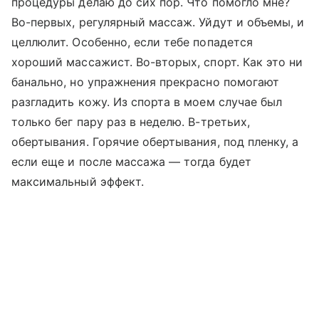
процедуры делаю до сих пор. Что помогло мне?
Во-первых, регулярный массаж. Уйдут и объемы, и
целлюлит. Особенно, если тебе попадется
хороший массажист. Во-вторых, спорт. Как это ни
банально, но упражнения прекрасно помогают
разгладить кожу. Из спорта в моем случае был
только бег пару раз в неделю. В-третьих,
обертывания. Горячие обертывания, под пленку, а
если еще и после массажа — тогда будет
максимальный эффект.