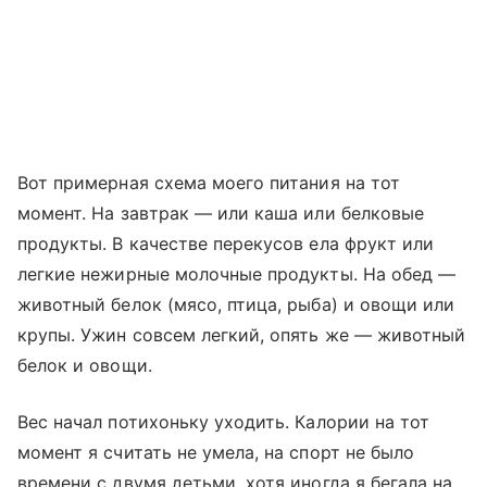
Вот примерная схема моего питания на тот
момент. На завтрак — или каша или белковые
продукты. В качестве перекусов ела фрукт или
легкие нежирные молочные продукты. На обед —
животный белок (мясо, птица, рыба) и овощи или
крупы. Ужин совсем легкий, опять же — животный
белок и овощи.
Вес начал потихоньку уходить. Калории на тот
момент я считать не умела, на спорт не было
времени с двумя детьми, хотя иногда я бегала на