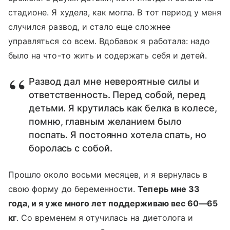
стадионе. Я худела, как могла. В тот период у меня
случился развод, и стало еще сложнее
управляться со всем. Вдобавок я работала: надо
было на что-то жить и содержать себя и детей.
Развод дал мне невероятные силы и
ответственность. Перед собой, перед
детьми. Я крутилась как белка в колесе,
помню, главным желанием было
поспать. Я постоянно хотела спать, но
боролась с собой.
Прошло около восьми месяцев, и я вернулась в
свою форму до беременности.
Теперь мне 33
года, и я уже много лет поддерживаю вес 60—65
кг
. Со временем я отучилась на диетолога и