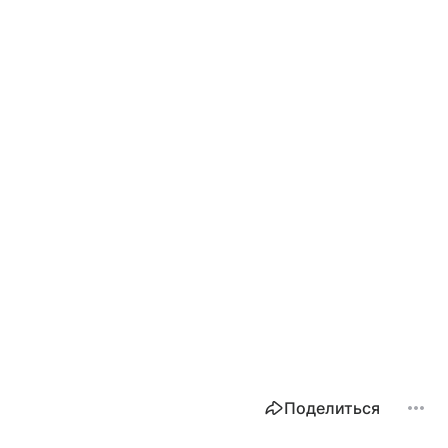
Поделиться