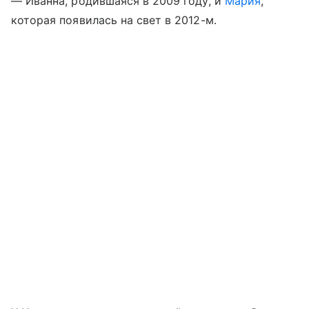
— Иванна, родившаяся в 2009 году, и
Мария
,
которая появилась на свет в 2012-м.