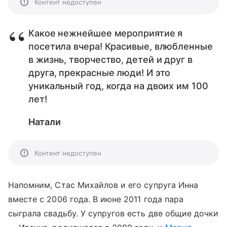
Контент недоступен
Какое нежнейшее мероприятие я
посетила вчера! Красивые, влюбленные
в жизнь, творчество, детей и друг в
друга, прекрасные люди! И это
уникальный год, когда на двоих им 100
лет!
Натали
Контент недоступен
Напомним, Стас Михайлов и его супруга Инна
вместе с 2006 года. В июне 2011 года пара
сыграла свадьбу. У супругов есть две общие дочки