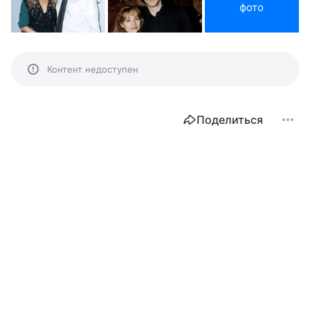
фото
Контент недоступен
Поделиться