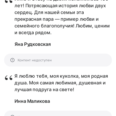
лет! Потрясающая история любви двух
сердец. Для нашей семьи эта
прекрасная пара — пример любви и
семейного благополучия! Любим, ценим
и всегда рядом.
Яна Рудковская
Контент недоступен
Я люблю тебя, моя куколка, моя родная
душа. Моя самая любимая, душевная и
лучшая подруга на свете!
Инна Маликова