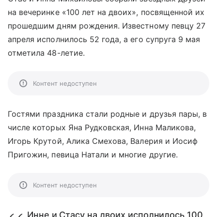
на вечеринке «100 лет на двоих», посвященной их
прошедшим дням рождения. Известному певцу 27
апреля исполнилось 52 года, а его супруга 9 мая
отметила 48-летие.
Контент недоступен
Гостями праздника стали родные и друзья пары, в
числе которых Яна Рудковская, Инна Маликова,
Игорь Крутой, Алика Смехова, Валерия и Иосиф
Пригожин, певица Натали и многие другие.
Контент недоступен
Инне и Стасу на двоих исполнилось 100