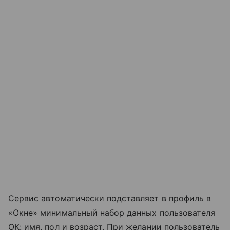
Сервис автоматически подставляет в профиль в
«Окне» минимальный набор данных пользователя
ОК: имя, пол и возраст. При желании пользователь