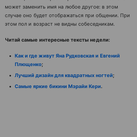
может заменить имя на любое другое: в этом
случае оно будет отображаться при общении. При
этом пол и возраст не видны собеседникам.
Читай самые интересные тексты недели:
Как и где живут Яна Рудковская и Евгений
Плющенко
;
Лучший дизайн для квадратных ногтей
;
Самые яркие бикини Мэрайи Кери
.