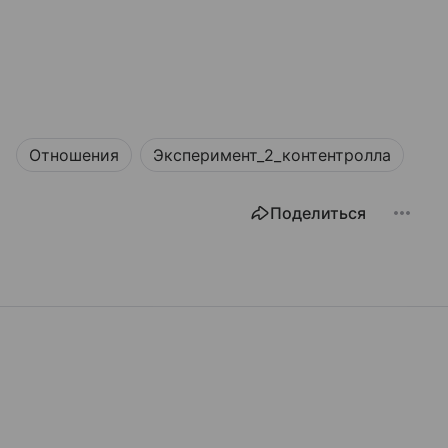
Отношения
Эксперимент_2_контентролла
Поделиться