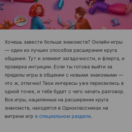
Хочешь завести больше знакомств? Онлайн-игры
— один из лучших способов расширения круга
общения. Тут и элемент загадочности, и флирта, и
проверка интуиции. Если ты готова выйти за
пределы игры в общении с новыми знакомыми —
что ж, отлично! Твои интересы уже пересеклись в
одной точке, и тебе будет с чего начать разговор.
Все игры, нацеленные на расширение круга
знакомств, находятся в Одноклассниках на
витрине игр
в специальном разделе
.