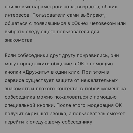
поисковых параметров: пола, возраста, общих
интересов. Пользователи сами выбирают,
общаться с появившимся в «Окне» человеком или
выбрать следующего пользователя для
знакомства.
Если собеседники друг другу понравились, они
могут продолжить общение в ОК с помощью
кнопки «Дружить» в один клик. При этом в
сервисе существует защита от нежелательных
знакомств и плохого контента: в любой момент на
собеседника можно пожаловаться с помощью
специальной кнопки. После этого модерация ОК
получит скриншот звонка, а пользователь сможет
перейти к следующему собеседнику.