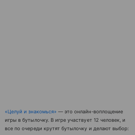
«Целуй и знакомься»
— это онлайн-воплощение
игры в бутылочку. В игре участвует 12 человек, и
все по очереди крутят бутылочку и делают выбор: