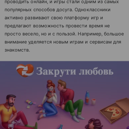
проводить онлайн, и игры стали одним из самых
популярных способов досуга. Одноклассники
активно развивают свою платформу игр и
предлагают возможность провести время не
просто весело, но и с пользой. Например, большое
внимание уделяется новым играм и сервисам для
знакомств.