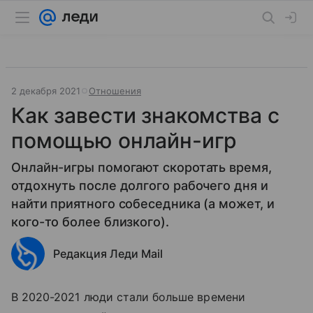
2 декабря 2021
Отношения
Как завести знакомства с
помощью онлайн-игр
Онлайн-игры помогают скоротать время,
отдохнуть после долгого рабочего дня и
найти приятного собеседника (а может, и
кого-то более близкого).
Редакция Леди Mail
В 2020-2021 люди стали больше времени