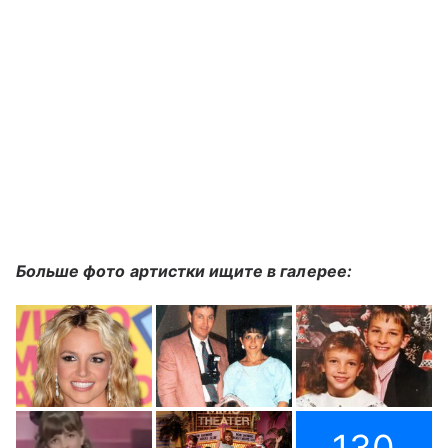
Больше фото артистки ищите в галерее:
130