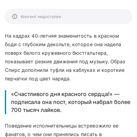
Контент недоступен
На кадрах 40-летняя знаменитость в красном
боди с глубоким декольте, которое она надела
поверх белого кружевного бюстгальтера,
показывает резкие движения под музыку. Образ
Спирс дополнили туфли на каблуках и короткие
перчатки под цвет наряда.
«Счастливого дня красного сердца!» —
подписала она пост, который набрал более
700 тысяч лайков.
Поведение исполнительницы встревожило ее
фанатов, о чем они принялись писать в