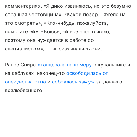
комментариях. «Я дико извиняюсь, но это безумно
странная чертовщина», «Какой позор. Тяжело на
это смотреть», «Кто-нибудь, пожалуйста,
помогите ей», «Боюсь, ей все еще тяжело,
поэтому она нуждается в работе со
специалистом», — высказывались они.
Ранее Спирс
станцевала на камеру
в купальнике и
на каблуках, наконец-то
освободилась от
опекунства отца
и
собралась замуж
за давнего
возлюбленного.