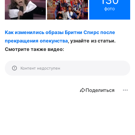
фото
Как изменились образы Бритни Спирс после
прекращения опекунства
, узнайте из статьи.
Смотрите также видео:
Контент недоступен
Поделиться