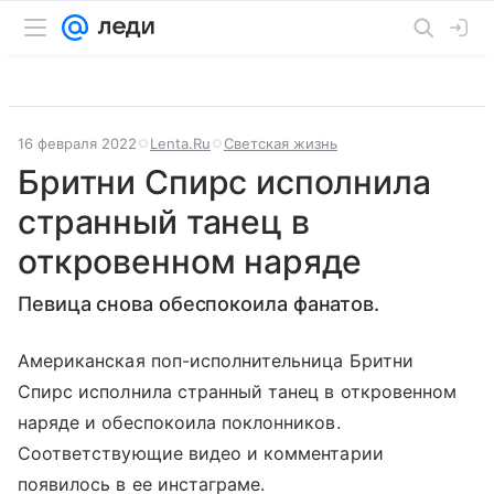
16 февраля 2022
Lenta.Ru
Светская жизнь
Бритни Спирс исполнила
странный танец в
откровенном наряде
Певица снова обеспокоила фанатов.
Американская поп-исполнительница Бритни
Спирс исполнила странный танец в откровенном
наряде и обеспокоила поклонников.
Соответствующие видео и комментарии
появилось в ее инстаграме.