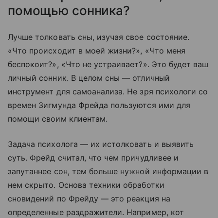
помощью сонника?
Лучше толковать сны, изучая свое состояние.
«Что происходит в моей жизни?», «Что меня
беспокоит?», «Что не устраивает?». Это будет ваш
личный сонник. В целом сны — отличный
инструмент для самоанализа. Не зря психологи со
времен Зигмунда Фрейда пользуются ими для
помощи своим клиентам.
Задача психолога — их истолковать и выявить
суть. Фрейд считал, что чем причудливее и
запутаннее сон, тем больше нужной информации в
нем скрыто. Основа техники обработки
сновидений по Фрейду — это реакция на
определенные раздражители. Например, кот