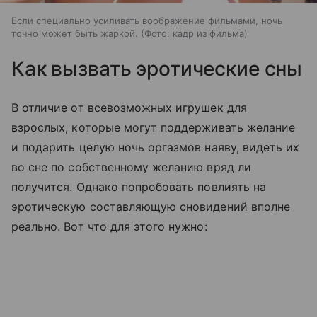
Если специально усиливать воображение фильмами, ночь
точно может быть жаркой. (Фото: кадр из фильма)
Как вызвать эротические сны
В отличие от всевозможных игрушек для
взрослых, которые могут поддерживать желание
и подарить целую ночь оргазмов наяву, видеть их
во сне по собственному желанию вряд ли
получится. Однако попробовать повлиять на
эротическую составляющую сновидений вполне
реально. Вот что для этого нужно: