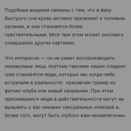
Подобные видения связаны с тем, что в фазу
быстрого сна кровь активно приливает к половым
органам, и они становятся более
чувствительными. Мозг при этом может рисовать
совершенно другие картинки.
Что интересно — он не умеет воспроизводить
незнакомые лица, поэтому героями наших сладких
грез становятся люди, которых мы когда-либо
встречали в реальности: красавчик-тренер из
фитнес-клуба или новый начальник. При этом
приснившиеся люди в действительности могут не
вызывать у вас никаких сексуальных иллюзий и,
более того, могут быть глубоко вам несимпатичны.