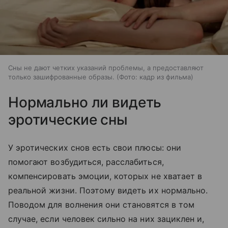
Сны не дают четких указаний проблемы, а предоставляют
только зашифрованные образы. (Фото: кадр из фильма)
Нормально ли видеть
эротические сны
У эротических снов есть свои плюсы: они
помогают возбудиться, расслабиться,
компенсировать эмоции, которых не хватает в
реальной жизни. Поэтому видеть их нормально.
Поводом для волнения они становятся в том
случае, если человек сильно на них зациклен и,