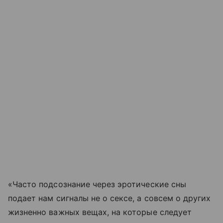
«Часто подсознание через эротические сны
подает нам сигналы не о сексе, а совсем о других
жизненно важных вещах, на которые следует