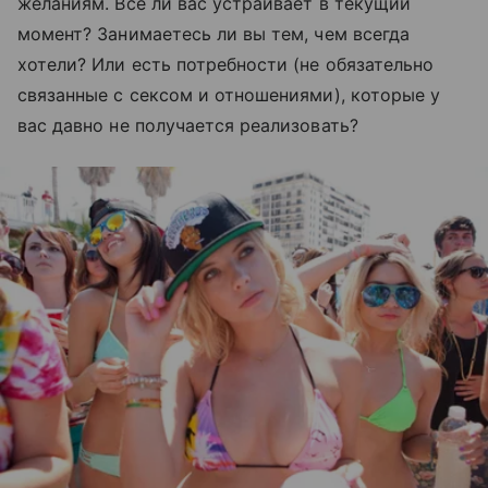
желаниям. Все ли вас устраивает в текущий
момент? Занимаетесь ли вы тем, чем всегда
хотели? Или есть потребности (не обязательно
связанные с сексом и отношениями), которые у
вас давно не получается реализовать?