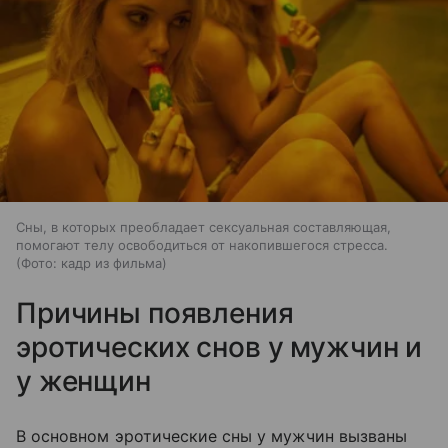
Сны, в которых преобладает сексуальная составляющая,
помогают телу освободиться от накопившегося стресса.
(Фото: кадр из фильма)
Причины появления
эротических снов у мужчин и
у женщин
В основном эротические сны у мужчин вызваны