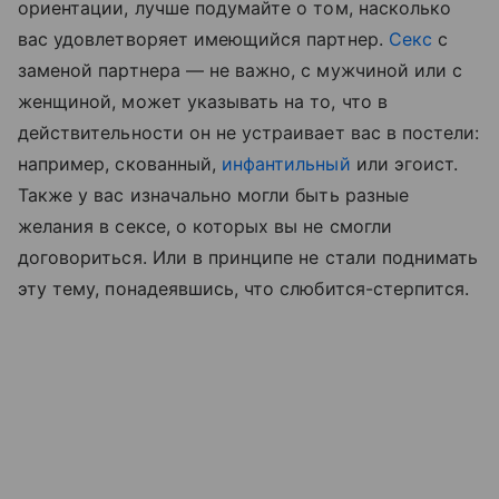
ориентации, лучше подумайте о том, насколько
вас удовлетворяет имеющийся партнер.
Секс
с
заменой партнера — не важно, с мужчиной или с
женщиной, может указывать на то, что в
действительности он не устраивает вас в постели:
например, скованный,
инфантильный
или эгоист.
Также у вас изначально могли быть разные
желания в сексе, о которых вы не смогли
договориться. Или в принципе не стали поднимать
эту тему, понадеявшись, что слюбится-стерпится.