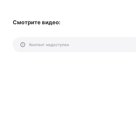
Смотрите видео:
Контент недоступен