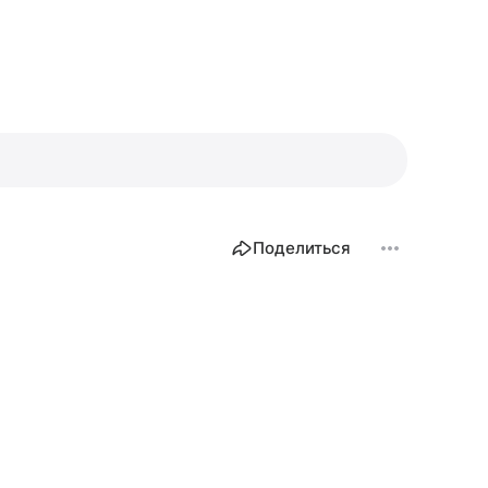
Поделиться