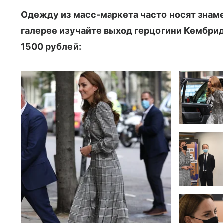
Одежду из масс-маркета часто носят знаме
галерее изучайте выход герцогини Кембрид
1500 рублей: