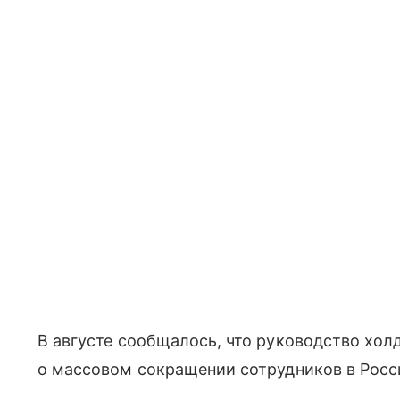
В августе сообщалось, что руководство холд
о массовом сокращении сотрудников в Росс