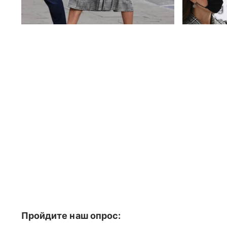
Пройдите наш опрос: