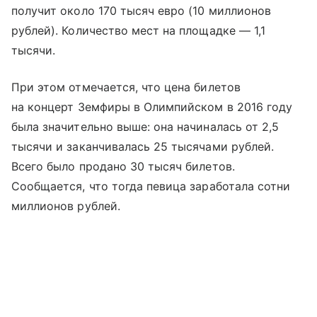
получит около 170 тысяч евро (10 миллионов
рублей). Количество мест на площадке — 1,1
тысячи.
При этом отмечается, что цена билетов
на концерт Земфиры в Олимпийском в 2016 году
была значительно выше: она начиналась от 2,5
тысячи и заканчивалась 25 тысячами рублей.
Всего было продано 30 тысяч билетов.
Сообщается, что тогда певица заработала сотни
миллионов рублей.