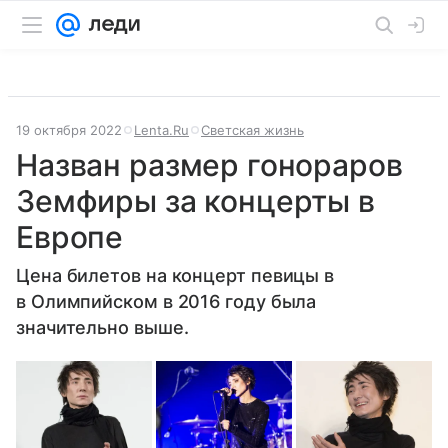
19 октября 2022
Lenta.Ru
Светская жизнь
Назван размер гонораров
Земфиры за концерты в
Европе
Цена билетов на концерт певицы в
в Олимпийском в 2016 году была
значительно выше.