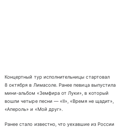
Концертный тур исполнительницы стартовал
8 октября в Лимасоле. Ранее певица выпустила
мини-альбом «Земфира от Луки», в который
вошли четыре песни — «II», «Время не щадит»,
«Апероль» и «Мой друг».
Ранее стало известно, что уехавшие из России