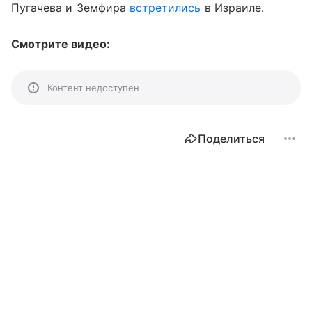
Пугачева и Земфира
встретились
в Израиле.
Смотрите видео:
Контент недоступен
Поделиться