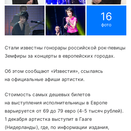
16
фото
Стали известны гонорары российской рок-певицы
Земфиры за концерты в европейских городах.
Об этом сообщают «Известия», ссылаясь
на официальные афиши артистки.
Стоимость самых дешевых билетов
на выступления исполнительницы в Европе
варьируется от 69 до 79 евро (4-5 тысяч рублей).
1 декабря артистка выступит в Гааге
(Нидерланды), где, по информации издания,