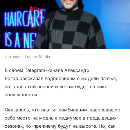
Источник:
Legion-Media
В своем Telegram-канале Александр
Рогов рассказал подписчикам о модели платья,
которая этой весной и летом будет на пике
популярности.
Оказалось, что платья-комбинации, завоевавшие
себе место на модных подиумах в предыдущих
сезонах, по-прежнему будут на высоте. Но, как