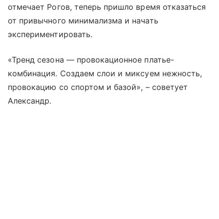
отмечает Рогов, теперь пришло время отказаться
от привычного минимализма и начать
экспериментировать.
«Тренд сезона — провокационное платье-
комбинация. Создаем слои и миксуем нежность,
провокацию со спортом и базой»,
–
советует
Александр.