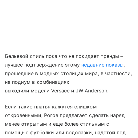
Бельевой стиль пока что не покидает тренды –
лучшее подтверждение этому
недавние показы
,
прошедшие в модных столицах мира, в частности,
на подиум в комбинациях
выходили модели Versace и JW Anderson.
Если такие платья кажутся слишком
откровенными, Рогов предлагает сделать наряд
менее открытым и еще более стильным с
помощью футболки или водолазки, надетой под