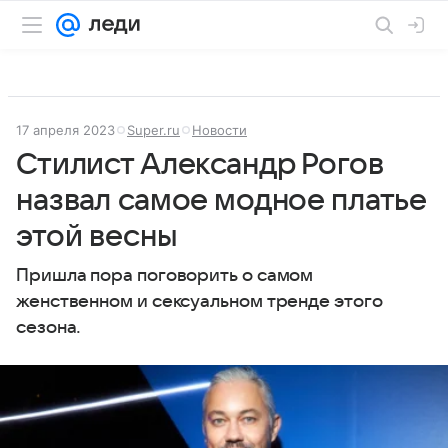
17 апреля 2023
Super.ru
Новости
Стилист Александр Рогов
назвал самое модное платье
этой весны
Пришла пора поговорить о самом
женственном и сексуальном тренде этого
сезона.