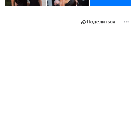
Поделиться