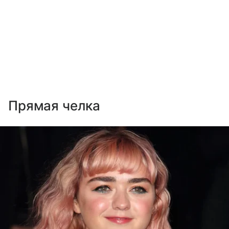
Прямая челка