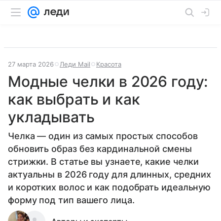
27 марта 2026
Леди Mail
Красота
Модные челки в 2026 году:
как выбрать и как
укладывать
Челка — один из самых простых способов
обновить образ без кардинальной смены
стрижки. В статье вы узнаете, какие челки
актуальны в 2026 году для длинных, средних
и коротких волос и как подобрать идеальную
форму под тип вашего лица.