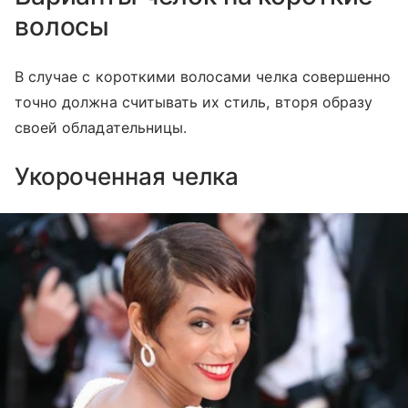
волосы
В случае с короткими волосами челка совершенно
точно должна считывать их стиль, вторя образу
своей обладательницы.
Укороченная челка