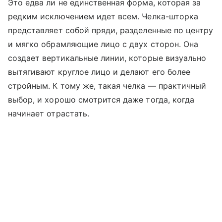
Это едва ли не единственная форма, которая за
редким исключением идет всем. Челка-шторка
представляет собой пряди, разделенные по центру
и мягко обрамляющие лицо с двух сторон. Она
создает вертикальные линии, которые визуально
вытягивают круглое лицо и делают его более
стройным. К тому же, такая челка — практичный
выбор, и хорошо смотрится даже тогда, когда
начинает отрастать.