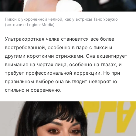
Пикси с укороченной челкой, как у актрисы Таис Ураужо
источник:
Legion-Media
Ультракороткая челка становится все более
востребованной, особенно в паре с пикси и
другими короткими стрижками. Она акцентирует
внимание на чертах лица, особенно на глазах, и
требует профессиональной коррекции. Но при
правильном выборе она выглядит невероятно
стильно и современно.