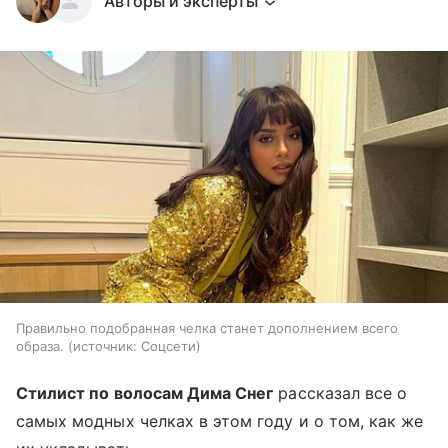
Авторы и эксперты
Правильно подобранная челка станет дополнением всего
образа.
источник:
Соцсети
Стилист по волосам Дима Снег
рассказал все о
самых модных челках в этом году и о том, как же