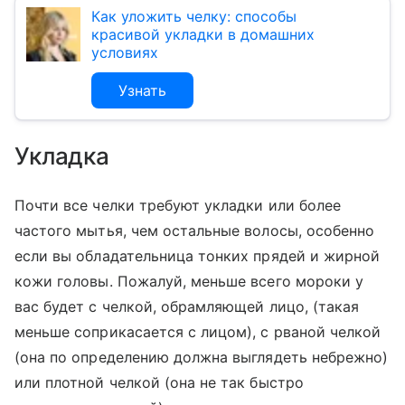
Как уложить челку: способы
красивой укладки в домашних
условиях
Узнать
Укладка
Почти все челки требуют укладки или более
частого мытья, чем остальные волосы, особенно
если вы обладательница тонких прядей и жирной
кожи головы. Пожалуй, меньше всего мороки у
вас будет с челкой, обрамляющей лицо, (такая
меньше соприкасается с лицом), с рваной челкой
(она по определению должна выглядеть небрежно)
или плотной челкой (она не так быстро