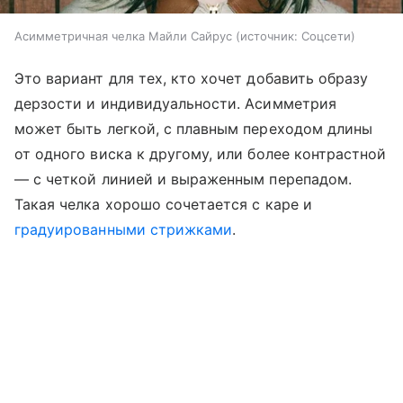
Асимметричная челка Майли Сайрус
источник:
Соцсети
Это вариант для тех, кто хочет добавить образу
дерзости и индивидуальности. Асимметрия
может быть легкой, с плавным переходом длины
от одного виска к другому, или более контрастной
— с четкой линией и выраженным перепадом.
Такая челка хорошо сочетается с каре и
градуированными стрижками
.