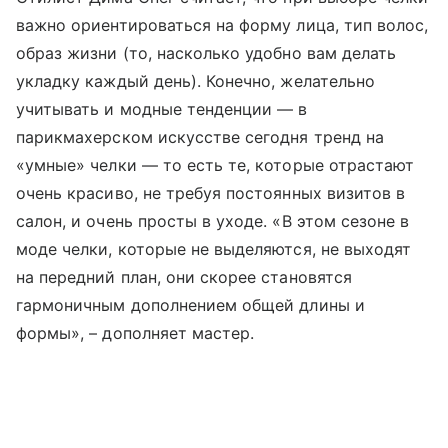
важно ориентироваться на форму лица, тип волос,
образ жизни (то, насколько удобно вам делать
укладку каждый день). Конечно, желательно
учитывать и модные тенденции — в
парикмахерском искусстве сегодня тренд на
«умные» челки — то есть те, которые отрастают
очень красиво, не требуя постоянных визитов в
салон, и очень просты в уходе. «В этом сезоне в
моде челки, которые не выделяются, не выходят
на передний план, они скорее становятся
гармоничным дополнением общей длины и
формы», – дополняет мастер.