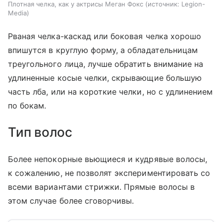
Плотная челка, как у актрисы Меган Фокс
источник:
Legion-
Media
Рваная челка-каскад или боковая челка хорошо
впишутся в круглую форму, а обладательницам
треугольного лица, лучше обратить внимание на
удлиненные косые челки, скрывающие большую
часть лба, или на короткие челки, но с удлинением
по бокам.
Тип волос
Более непокорные вьющиеся и кудрявые волосы,
к сожалению, не позволят экспериментировать со
всеми вариантами стрижки. Прямые волосы в
этом случае более сговорчивы.