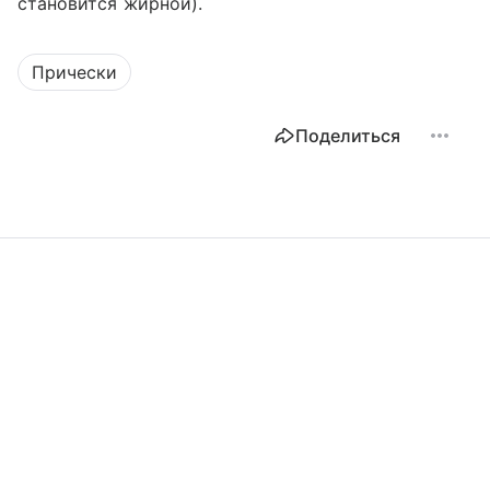
становится жирной).
Прически
Поделиться