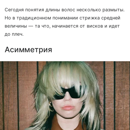
Сегодня понятия длины волос несколько размыты.
Но в традиционном понимании стрижка средней
величины — та что, начинается от висков и идет
до плеч.
Асимметрия