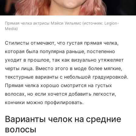
Прямая челка актрисы Мэйси Уильямс
источник:
Legion-
Media
Стилисты отмечают, что густая прямая челка,
которая была популярна раньше, постепенно
уходит в прошлое, так как визуально утяжеляет
черты лица. Вместо этого в моде более мягкие,
текстурные варианты с небольшой градуировкой.
Прямая челка хорошо смотрится на густых
волосах, но если хочется добавить легкости,
кончики можно профилировать.
Варианты челок на средние
волосы