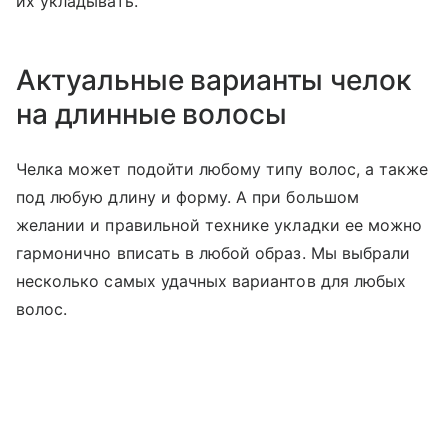
их укладывать.
Актуальные варианты челок
на длинные волосы
Челка может подойти любому типу волос, а также
под любую длину и форму. А при большом
желании и правильной технике укладки ее можно
гармонично вписать в любой образ. Мы выбрали
несколько самых удачных вариантов для любых
волос.