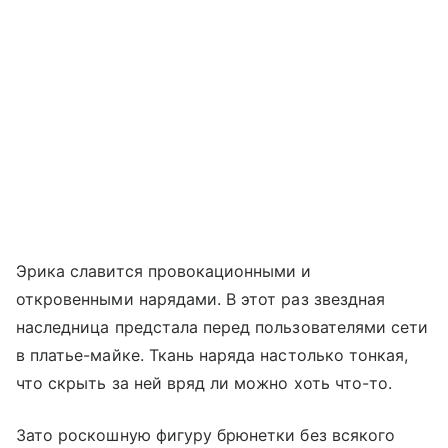
Эрика славится провокационными и
откровенными нарядами. В этот раз звездная
наследница предстала перед пользователями сети
в платье-майке. Ткань наряда настолько тонкая,
что скрыть за ней вряд ли можно хоть что-то.
Зато роскошную фигуру брюнетки без всякого