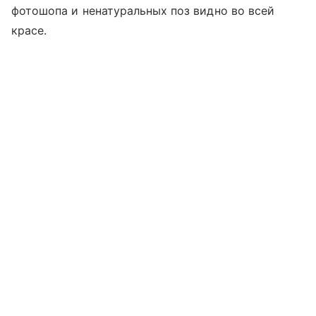
фотошопа и ненатуральных поз видно во всей
красе.