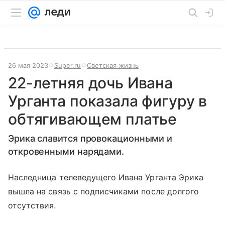
26 мая 2023
Super.ru
Светская жизнь
22-летняя дочь Ивана
Урганта показала фигуру в
обтягивающем платье
Эрика славится провокационными и
откровенными нарядами.
Наследница телеведущего Ивана Урганта Эрика
вышла на связь с подписчиками после долгого
отсутствия.