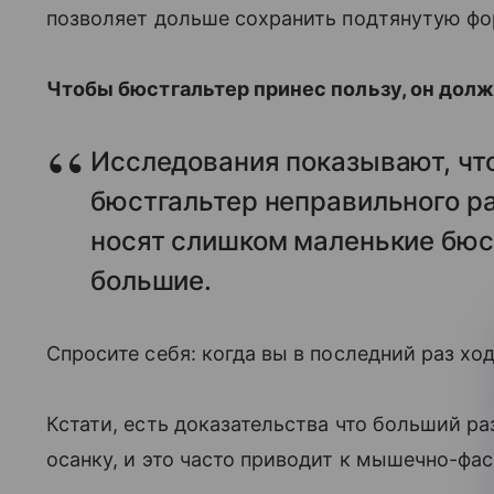
позволяет дольше сохранить подтянутую фо
Чтобы бюстгальтер принес пользу, он долж
Исследования показывают, чт
бюстгальтер неправильного р
носят слишком маленькие бюс
большие.
Спросите себя: когда вы в последний раз хо
Кстати, есть доказательства что больший р
осанку, и это часто приводит к мышечно-фа