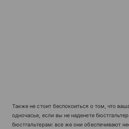
Также не стоит беспокоиться о том, что ваша
одночасье, если вы не наденете бюстгальтер
бюстгальтерам: все же они обеспечивают н