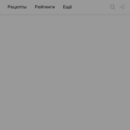
Рецепты
Рейтинги
Ещё