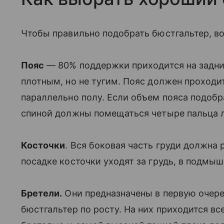
Чтобы правильно подобрать бюстгальтер, в
Пояс
— 80% поддержки приходится на задни
плотным, но не тугим. Пояс должен проходи
параллельно полу. Если объем пояса подобр
спиной должны помещаться четыре пальца 
Косточки
. Вся боковая часть груди должна 
посадке косточки уходят за грудь, в подмы
Бретели.
Они предназначены в первую очере
бюстгальтер по росту. На них приходится в