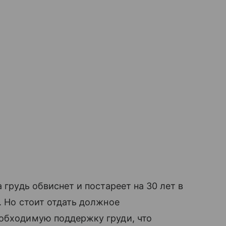
 грудь обвиснет и постареет на 30 лет в
. Но стоит отдать должное
еобходимую поддержку груди, что