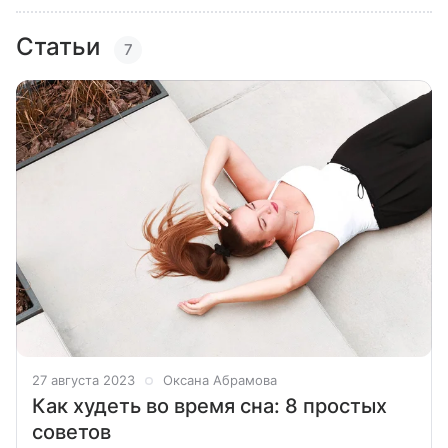
Статьи
7
27 августа 2023
Оксана Абрамова
Как худеть во время сна: 8 простых
советов