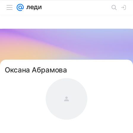
Оксана Абрамова