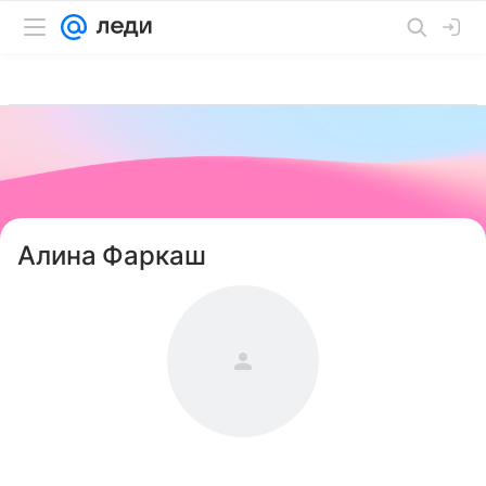
Алина Фаркаш