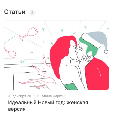
Статьи
5
31 декабря 2019
Алина Фаркаш
Идеальный Новый год: женская
версия