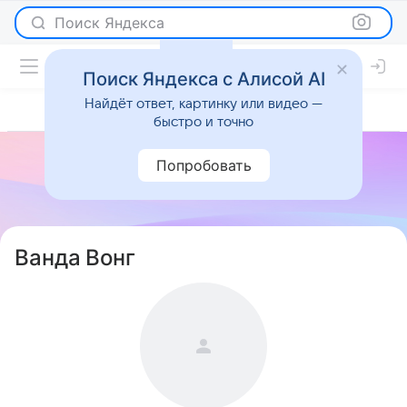
Поиск Яндекса
Поиск Яндекса с Алисой AI
Найдёт ответ, картинку или видео —
быстро и точно
Попробовать
Ванда Вонг