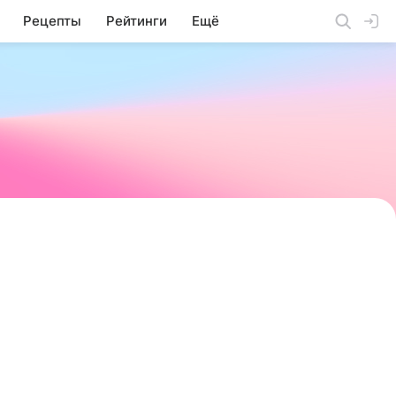
Рецепты
Рейтинги
Ещё